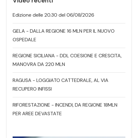
Video recenti
Edizione delle 20.30 del 06/08/2026
GELA - DALLA REGIONE 16 MLN PER IL NUOVO
OSPEDALE
REGIONE SICILIANA - DDL COESIONE E CRESCITA,
MANOVRA DA 220 MLN
RAGUSA - LOGGIATO CATTEDRALE, AL VIA
RECUPERO INFISSI
RIFORESTAZIONE - INCENDI, DA REGIONE 18MLN
PER AREE DEVASTATE