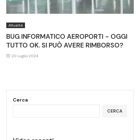
Attualità
BUG INFORMATICO AEROPORTI - OGGI
TUTTO OK. SI PUÒ AVERE RIMBORSO?
20 Luglio 2024
Cerca
CERCA