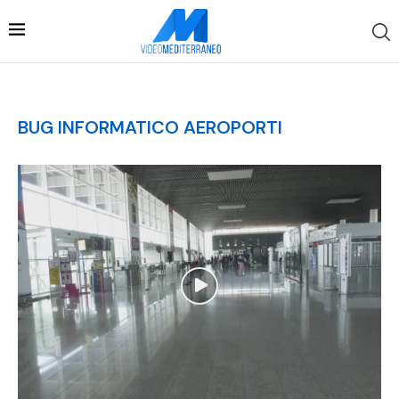
BUG INFORMATICO AEROPORTI