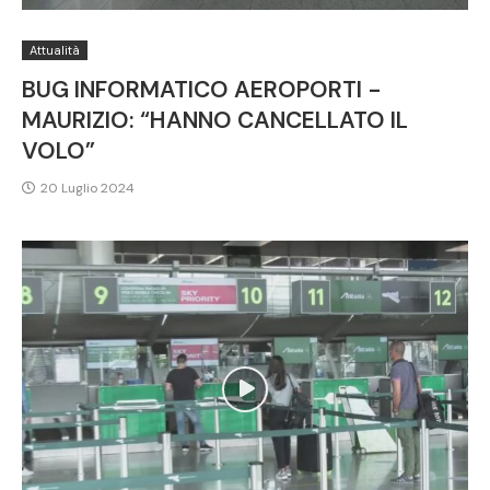
Attualità
BUG INFORMATICO AEROPORTI -
MAURIZIO: “HANNO CANCELLATO IL
VOLO”
20 Luglio 2024