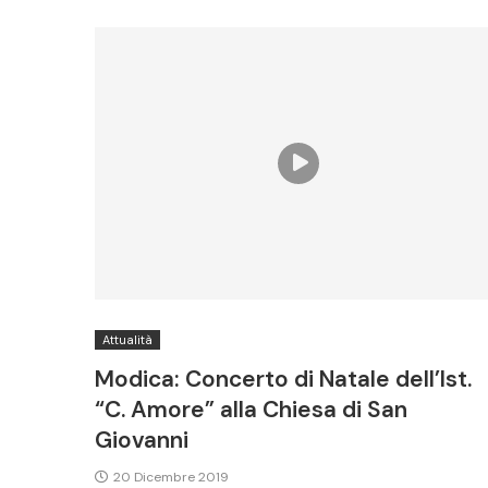
Attualità
Modica: Concerto di Natale dell’Ist.
“C. Amore” alla Chiesa di San
Giovanni
20 Dicembre 2019