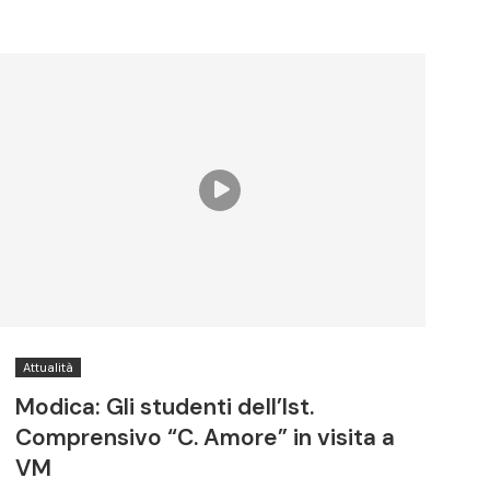
Attualità
Modica: Gli studenti dell’Ist.
Comprensivo “C. Amore” in visita a
VM