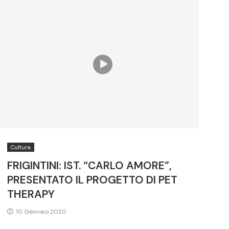
Cultura
FRIGINTINI: IST. “CARLO AMORE”,
PRESENTATO IL PROGETTO DI PET
THERAPY
10 Gennaio 2020