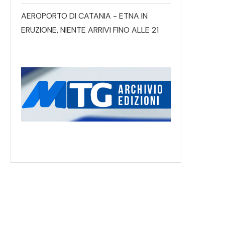
AEROPORTO DI CATANIA - ETNA IN
ERUZIONE, NIENTE ARRIVI FINO ALLE 21