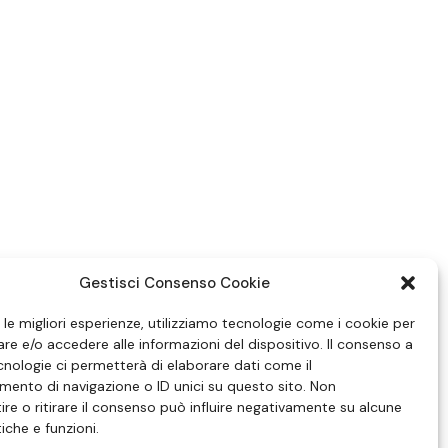
Gestisci Consenso Cookie
e le migliori esperienze, utilizziamo tecnologie come i cookie per
e e/o accedere alle informazioni del dispositivo. Il consenso a
nologie ci permetterà di elaborare dati come il
ento di navigazione o ID unici su questo sito. Non
re o ritirare il consenso può influire negativamente su alcune
tiche e funzioni.