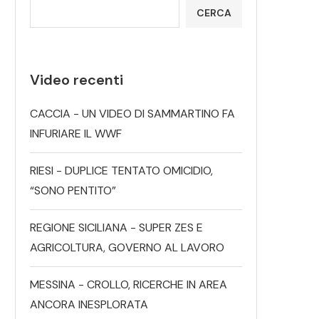
CERCA
Video recenti
CACCIA - UN VIDEO DI SAMMARTINO FA
INFURIARE IL WWF
RIESI - DUPLICE TENTATO OMICIDIO,
“SONO PENTITO”
REGIONE SICILIANA - SUPER ZES E
AGRICOLTURA, GOVERNO AL LAVORO
MESSINA - CROLLO, RICERCHE IN AREA
ANCORA INESPLORATA