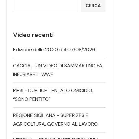
CERCA
Video recenti
Edizione delle 20.30 del 07/08/2026
CACCIA - UN VIDEO DI SAMMARTINO FA
INFURIARE IL WWF
RIESI - DUPLICE TENTATO OMICIDIO,
“SONO PENTITO”
REGIONE SICILIANA - SUPER ZES E
AGRICOLTURA, GOVERNO AL LAVORO