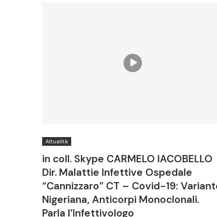
Attualità
in coll. Skype CARMELO IACOBELLO
Dir. Malattie Infettive Ospedale
“Cannizzaro” CT – Covid-19: Variant
Nigeriana, Anticorpi Monoclonali.
Parla l’Infettivologo