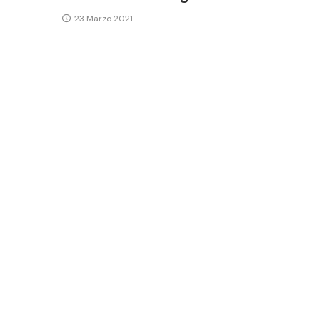
23 Marzo 2021