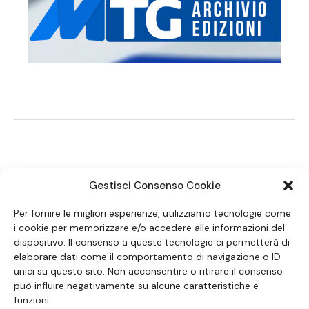
Gestisci Consenso Cookie
SEGUICI SUI SOCIAL
Per fornire le migliori esperienze, utilizziamo tecnologie come
i cookie per memorizzare e/o accedere alle informazioni del
dispositivo. Il consenso a queste tecnologie ci permetterà di
elaborare dati come il comportamento di navigazione o ID
unici su questo sito. Non acconsentire o ritirare il consenso
può influire negativamente su alcune caratteristiche e
funzioni.