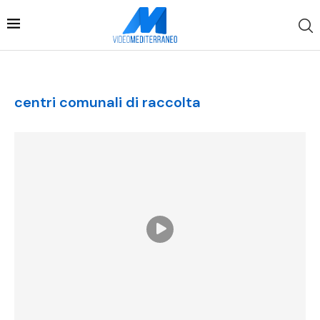
centri comunali di raccolta