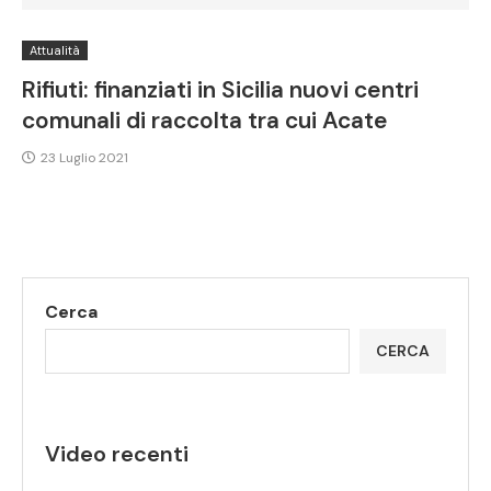
Attualità
Rifiuti: finanziati in Sicilia nuovi centri
comunali di raccolta tra cui Acate
23 Luglio 2021
Cerca
CERCA
Video recenti