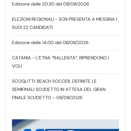
Edizione delle 20.30 del 08/08/2026
ELEZIONI REGIONALI - SCN PRESENTA A MESSINA I
SUOI 22 CANDIDATI
Edizione delle 14.00 del 08/08/2026
CATANIA - L’ETNA “RALLENTA”, RIPRENDONO I
VOLI
SCOGLITTI: BEACH SOCCER, DEFINITE LE
SEMIFINALI SCUDETTO IN ATTESA DEL GRAN
FINALE SCUDETTO – 08/08/2026