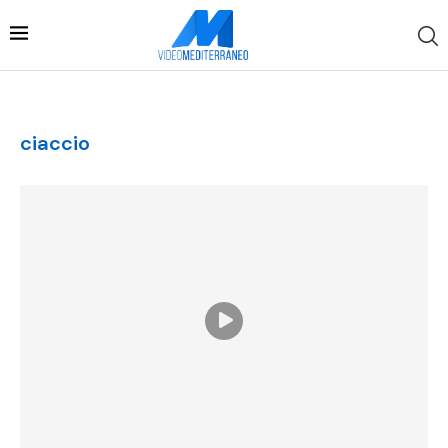
ciaccio