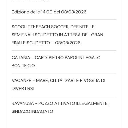
Edizione delle 14.00 del 08/08/2026
SCOGLITTI: BEACH SOCCER, DEFINITE LE
SEMIFINALI SCUDETTO IN ATTESA DEL GRAN
FINALE SCUDETTO – 08/08/2026
CATANIA - CARD. PIETRO PAROLIN LEGATO
PONTIFICIO
VACANZE - MARE, CITTÀ D’ARTE E VOGLIA DI
DIVERTIRSI
RAVANUSA - POZZO ATTIVATO ILLEGALMENTE,
SINDACO INDAGATO