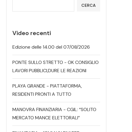
CERCA
Video recenti
Edizione delle 14.00 del 07/08/2026
PONTE SULLO STRETTO - OK CONSIGLIO
LAVORI PUBBLICI,DURE LE REAZIONI
PLAYA GRANDE - PIATTAFORMA,
RESIDENTI PRONTI A TUTTO
MANOVRA FINANZIARIA - CGIL: “SOLITO
MERCATO MANCE ELETTORALI”