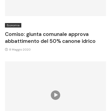
Economia
Comiso: giunta comunale approva
abbattimento del 50% canone idrico
8 Maggio 2020