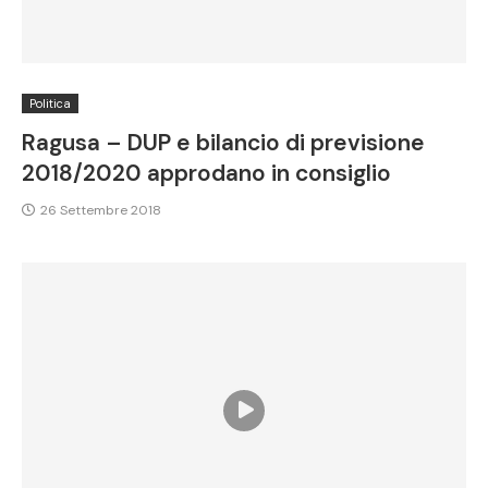
Politica
Ragusa – DUP e bilancio di previsione
2018/2020 approdano in consiglio
26 Settembre 2018