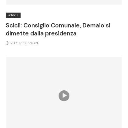
Politica
Scicli: Consiglio Comunale, Demaio si
dimette dalla presidenza
28 Gennaio 2021