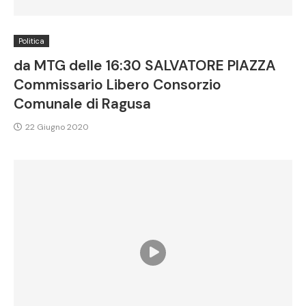
Politica
da MTG delle 16:30 SALVATORE PIAZZA
Commissario Libero Consorzio
Comunale di Ragusa
22 Giugno 2020