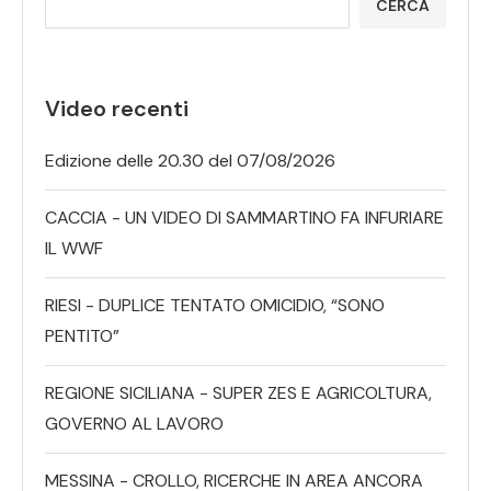
CERCA
Video recenti
Edizione delle 20.30 del 07/08/2026
CACCIA - UN VIDEO DI SAMMARTINO FA INFURIARE
IL WWF
RIESI - DUPLICE TENTATO OMICIDIO, “SONO
PENTITO”
REGIONE SICILIANA - SUPER ZES E AGRICOLTURA,
GOVERNO AL LAVORO
MESSINA - CROLLO, RICERCHE IN AREA ANCORA