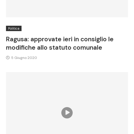
Politica
Ragusa: approvate ieri in consiglio le
modifiche allo statuto comunale
5 Giugno 2020