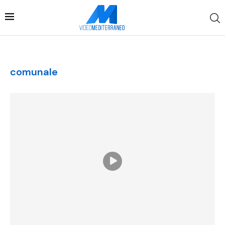
comunale