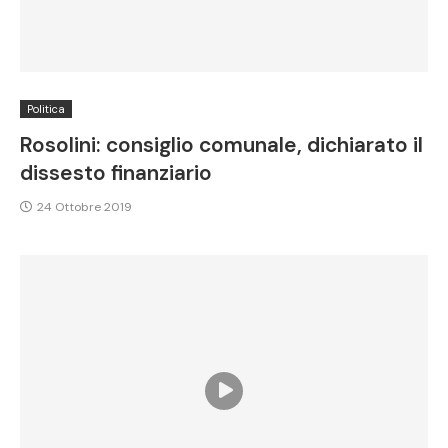
Politica
Rosolini: consiglio comunale, dichiarato il
dissesto finanziario
24 Ottobre 2019