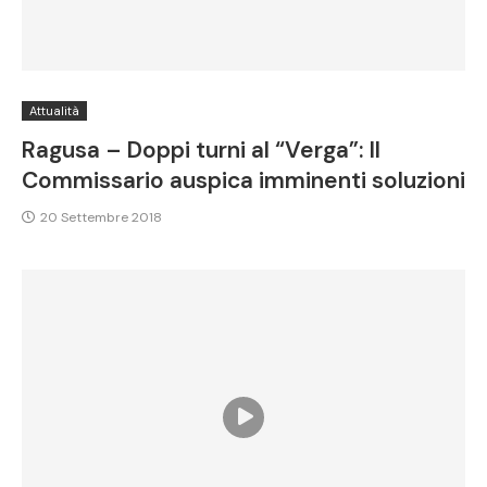
Attualità
Ragusa – Doppi turni al “Verga”: Il
Commissario auspica imminenti soluzioni
20 Settembre 2018