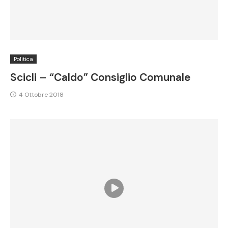
Politica
Scicli – “Caldo” Consiglio Comunale
4 Ottobre 2018