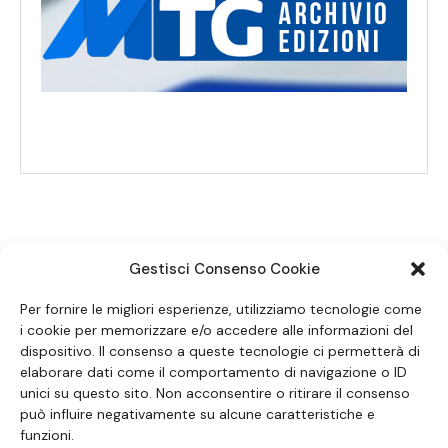
Gestisci Consenso Cookie
SEGUICI SUI SOCIAL
Per fornire le migliori esperienze, utilizziamo tecnologie come
i cookie per memorizzare e/o accedere alle informazioni del
dispositivo. Il consenso a queste tecnologie ci permetterà di
elaborare dati come il comportamento di navigazione o ID
unici su questo sito. Non acconsentire o ritirare il consenso
può influire negativamente su alcune caratteristiche e
funzioni.