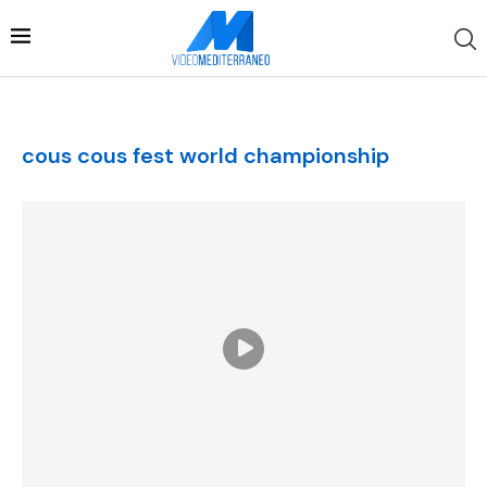
cous cous fest world championship