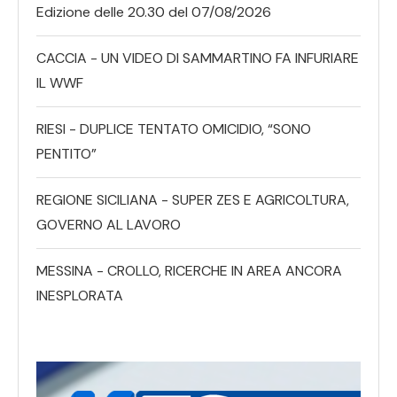
Edizione delle 20.30 del 07/08/2026
CACCIA - UN VIDEO DI SAMMARTINO FA INFURIARE
IL WWF
RIESI - DUPLICE TENTATO OMICIDIO, “SONO
PENTITO”
REGIONE SICILIANA - SUPER ZES E AGRICOLTURA,
GOVERNO AL LAVORO
MESSINA - CROLLO, RICERCHE IN AREA ANCORA
INESPLORATA