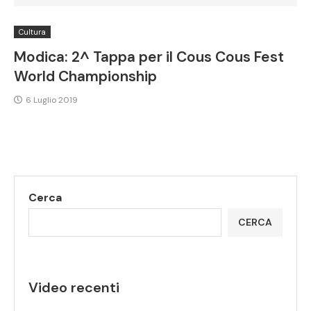
Cultura
Modica: 2^ Tappa per il Cous Cous Fest
World Championship
6 Luglio 2019
Cerca
CERCA
Video recenti