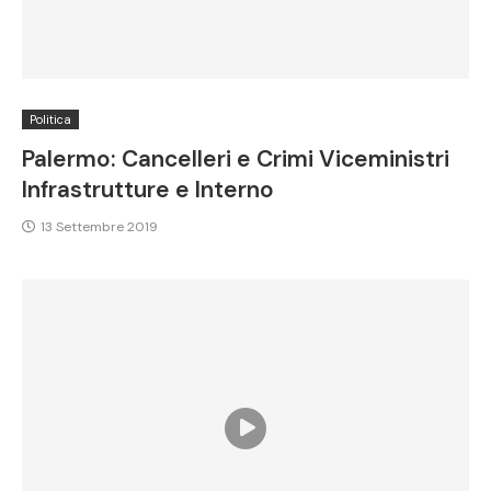
Politica
Palermo: Cancelleri e Crimi Viceministri
Infrastrutture e Interno
13 Settembre 2019