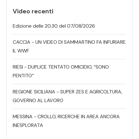
Video recenti
Edizione delle 20.30 del 07/08/2026
CACCIA - UN VIDEO DI SAMMARTINO FA INFURIARE
IL WWF
RIESI - DUPLICE TENTATO OMICIDIO, “SONO
PENTITO”
REGIONE SICILIANA - SUPER ZES E AGRICOLTURA,
GOVERNO AL LAVORO
MESSINA - CROLLO, RICERCHE IN AREA ANCORA
INESPLORATA