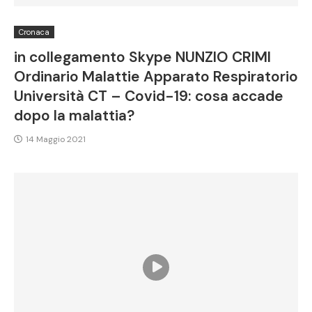
Cronaca
in collegamento Skype NUNZIO CRIMI
Ordinario Malattie Apparato Respiratorio
Università CT – Covid-19: cosa accade
dopo la malattia?
14 Maggio 2021