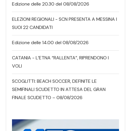
Edizione delle 20.30 del 08/08/2026
ELEZIONI REGIONALI - SCN PRESENTA A MESSINA I
SUOI 22 CANDIDATI
Edizione delle 14.00 del 08/08/2026
CATANIA - L’ETNA “RALLENTA”, RIPRENDONO I
VOLI
SCOGLITTI: BEACH SOCCER, DEFINITE LE
SEMIFINALI SCUDETTO IN ATTESA DEL GRAN
FINALE SCUDETTO – 08/08/2026