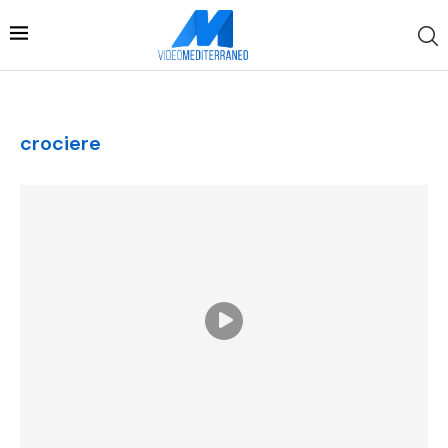
crociere