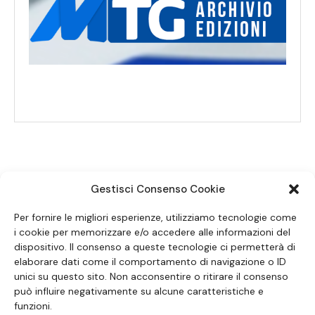
Gestisci Consenso Cookie
SEGUICI SUI SOCIAL
Per fornire le migliori esperienze, utilizziamo tecnologie come
i cookie per memorizzare e/o accedere alle informazioni del
dispositivo. Il consenso a queste tecnologie ci permetterà di
elaborare dati come il comportamento di navigazione o ID
unici su questo sito. Non acconsentire o ritirare il consenso
può influire negativamente su alcune caratteristiche e
funzioni.