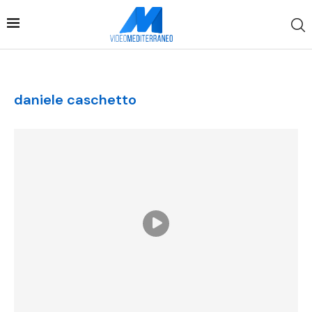
daniele caschetto