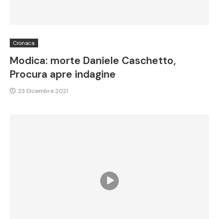
Cronaca
Modica: morte Daniele Caschetto,
Procura apre indagine
23 Dicembre 2021