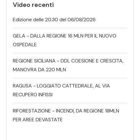
Video recenti
Edizione delle 20.30 del 06/08/2026
GELA - DALLA REGIONE 16 MLN PER IL NUOVO
OSPEDALE
REGIONE SICILIANA - DDL COESIONE E CRESCITA,
MANOVRA DA 220 MLN
RAGUSA - LOGGIATO CATTEDRALE, AL VIA
RECUPERO INFISSI
RIFORESTAZIONE - INCENDI, DA REGIONE 18MLN
PER AREE DEVASTATE