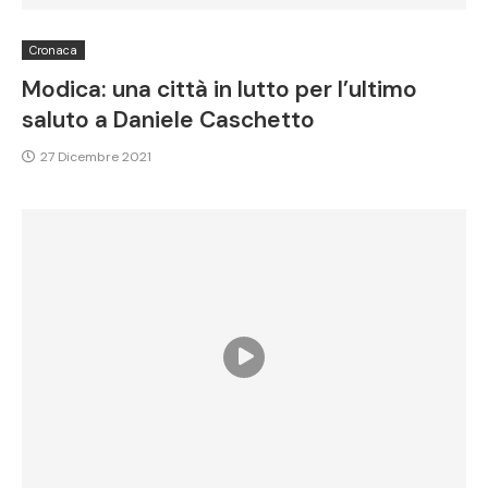
Cronaca
Modica: una città in lutto per l’ultimo
saluto a Daniele Caschetto
27 Dicembre 2021