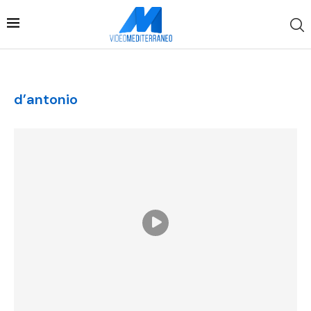
d’antonio