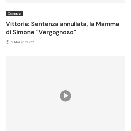
Cronaca
Vittoria: Sentenza annullata, la Mamma
di Simone “Vergognoso”
5 Marzo 2022