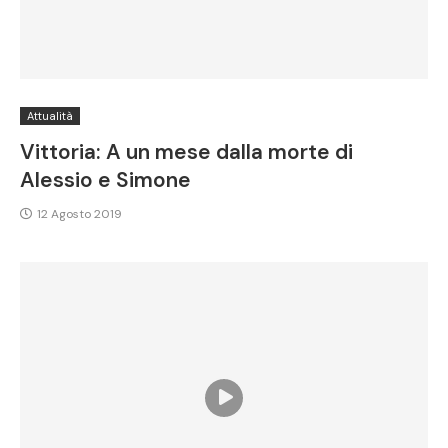
Attualità
Vittoria: A un mese dalla morte di
Alessio e Simone
12 Agosto 2019