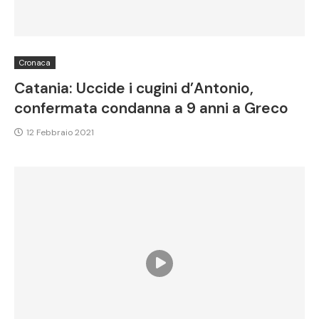
Cronaca
Catania: Uccide i cugini d’Antonio,
confermata condanna a 9 anni a Greco
12 Febbraio 2021