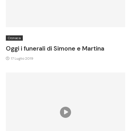
Cronaca
Oggi i funerali di Simone e Martina
17 Luglio 2019