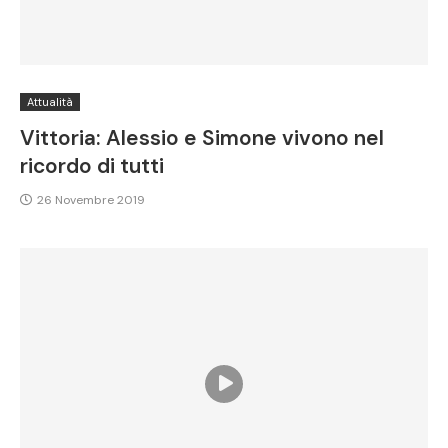
Attualità
Vittoria: Alessio e Simone vivono nel
ricordo di tutti
26 Novembre 2019