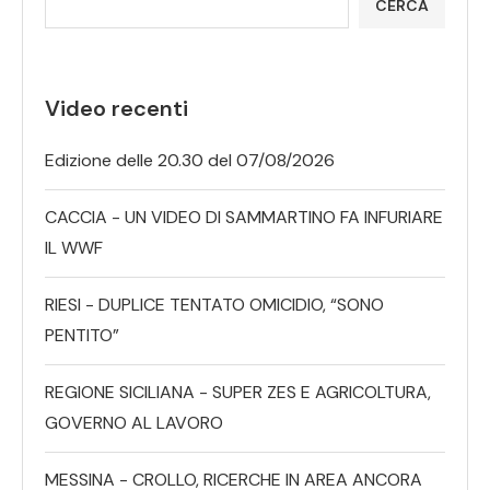
CERCA
Video recenti
Edizione delle 20.30 del 07/08/2026
CACCIA - UN VIDEO DI SAMMARTINO FA INFURIARE
IL WWF
RIESI - DUPLICE TENTATO OMICIDIO, “SONO
PENTITO”
REGIONE SICILIANA - SUPER ZES E AGRICOLTURA,
GOVERNO AL LAVORO
MESSINA - CROLLO, RICERCHE IN AREA ANCORA