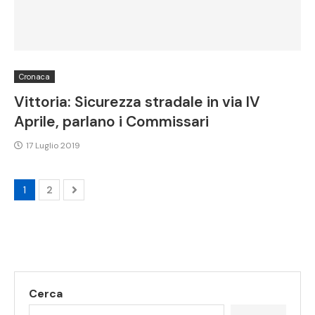
Cronaca
Vittoria: Sicurezza stradale in via IV
Aprile, parlano i Commissari
17 Luglio 2019
1
2
Cerca