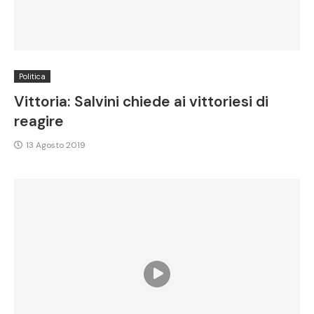
Politica
Vittoria: Salvini chiede ai vittoriesi di
reagire
13 Agosto 2019