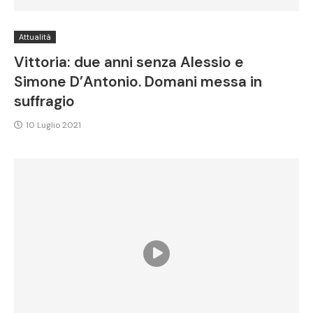
Attualità
Vittoria: due anni senza Alessio e
Simone D’Antonio. Domani messa in
suffragio
10 Luglio 2021