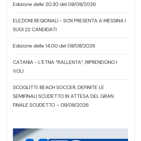
Edizione delle 20.30 del 08/08/2026
ELEZIONI REGIONALI - SCN PRESENTA A MESSINA I
SUOI 22 CANDIDATI
Edizione delle 14.00 del 08/08/2026
CATANIA - L’ETNA “RALLENTA”, RIPRENDONO I
VOLI
SCOGLITTI: BEACH SOCCER, DEFINITE LE
SEMIFINALI SCUDETTO IN ATTESA DEL GRAN
FINALE SCUDETTO – 08/08/2026