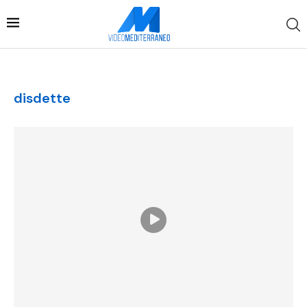
disdette