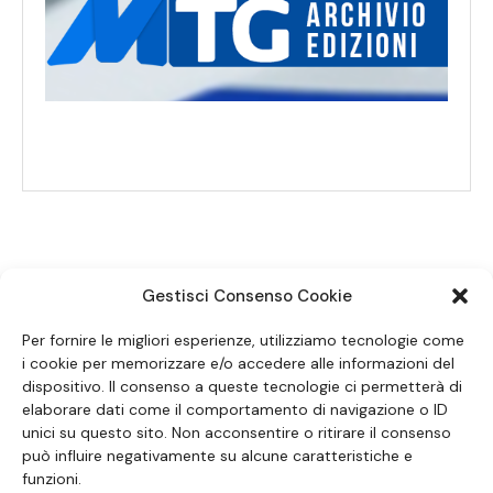
Gestisci Consenso Cookie
SEGUICI SUI SOCIAL
Per fornire le migliori esperienze, utilizziamo tecnologie come
i cookie per memorizzare e/o accedere alle informazioni del
dispositivo. Il consenso a queste tecnologie ci permetterà di
elaborare dati come il comportamento di navigazione o ID
unici su questo sito. Non acconsentire o ritirare il consenso
può influire negativamente su alcune caratteristiche e
funzioni.