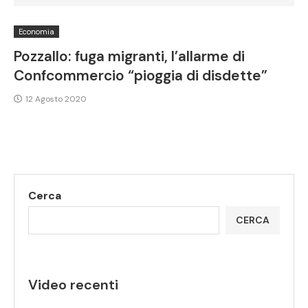
Economia
Pozzallo: fuga migranti, l’allarme di
Confcommercio “pioggia di disdette”
12 Agosto 2020
Cerca
CERCA
Video recenti