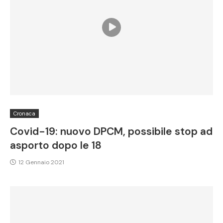
Cronaca
Covid-19: nuovo DPCM, possibile stop ad
asporto dopo le 18
12 Gennaio 2021