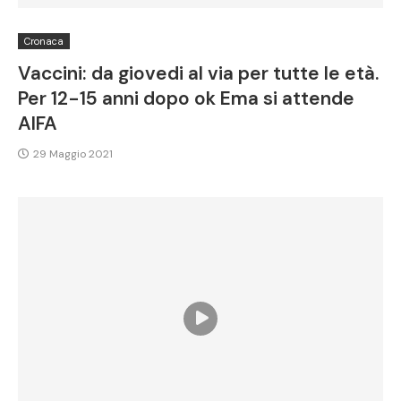
Cronaca
Vaccini: da giovedi al via per tutte le età.
Per 12-15 anni dopo ok Ema si attende
AIFA
29 Maggio 2021