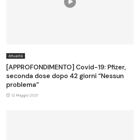
Attualità
[APPROFONDIMENTO] Covid-19: Pfizer,
seconda dose dopo 42 giorni “Nessun
problema”
12 Maggio 2021