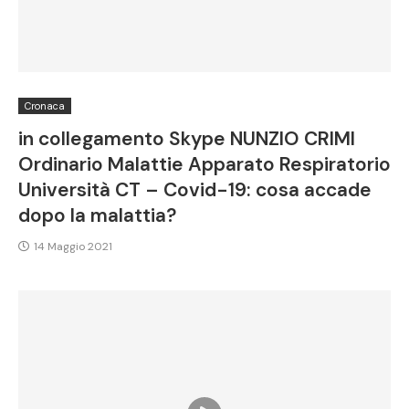
Cronaca
in collegamento Skype NUNZIO CRIMI
Ordinario Malattie Apparato Respiratorio
Università CT – Covid-19: cosa accade
dopo la malattia?
14 Maggio 2021