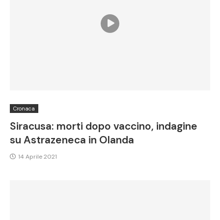
Cronaca
Siracusa: morti dopo vaccino, indagine
su Astrazeneca in Olanda
14 Aprile 2021