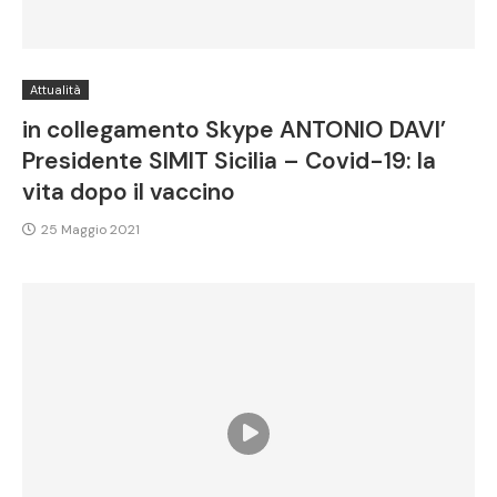
Attualità
in collegamento Skype ANTONIO DAVI’
Presidente SIMIT Sicilia – Covid-19: la
vita dopo il vaccino
25 Maggio 2021