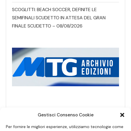
SCOGLITTI: BEACH SOCCER, DEFINITE LE
SEMIFINALI SCUDETTO IN ATTESA DEL GRAN
FINALE SCUDETTO – 08/08/2026
Gestisci Consenso Cookie
Per fornire le migliori esperienze, utilizziamo tecnologie come