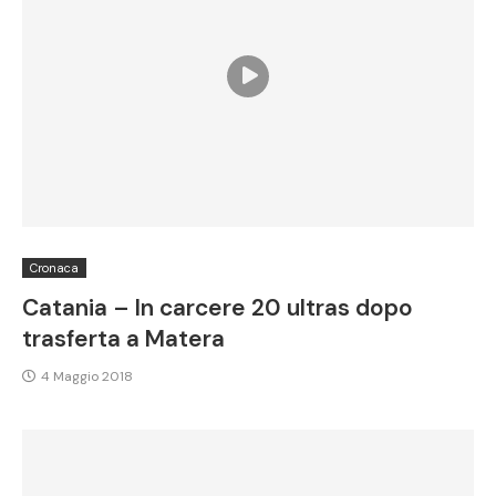
Cronaca
Catania – In carcere 20 ultras dopo
trasferta a Matera
4 Maggio 2018