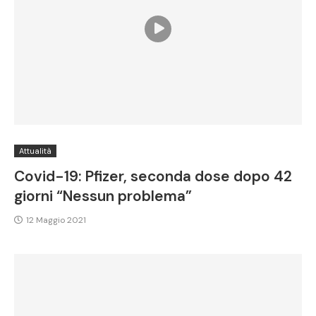
Attualità
Covid-19: Pfizer, seconda dose dopo 42
giorni “Nessun problema”
12 Maggio 2021