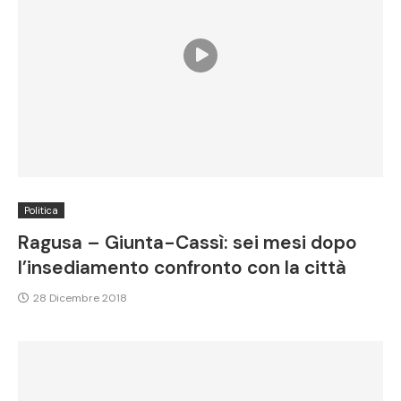
Politica
Ragusa – Giunta-Cassì: sei mesi dopo
l’insediamento confronto con la città
28 Dicembre 2018