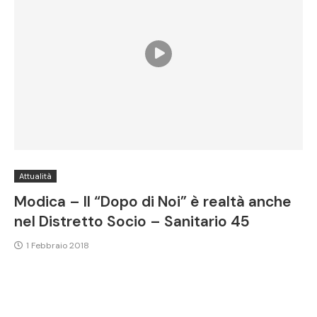
Attualità
Modica – Il “Dopo di Noi” è realtà anche
nel Distretto Socio – Sanitario 45
1 Febbraio 2018