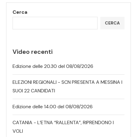
Cerca
CERCA
Video recenti
Edizione delle 20.30 del 08/08/2026
ELEZIONI REGIONALI - SCN PRESENTA A MESSINA I
SUOI 22 CANDIDATI
Edizione delle 14.00 del 08/08/2026
CATANIA - L’ETNA “RALLENTA”, RIPRENDONO I
VOLI