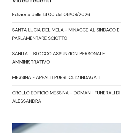
Video recenti
Edizione delle 14.00 del 06/08/2026
SANTA LUCIA DEL MELA - MINACCE AL SINDACO E
PARLAMENTARE SCIOTTO
SANITA' - BLOCCO ASSUNZIONI PERSONALE
AMMINISTRATIVO
MESSINA - APPALTI PUBBLICI, 12 INDAGATI
CROLLO EDIFICIO MESSINA - DOMANI I FUNERALI DI
ALESSANDRA