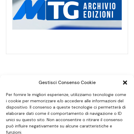
Gestisci Consenso Cookie
SEGUICI SUI SOCIAL
Per fornire le migliori esperienze, utilizziamo tecnologie come
i cookie per memorizzare e/o accedere alle informazioni del
dispositivo. Il consenso a queste tecnologie ci permetterà di
elaborare dati come il comportamento di navigazione o ID
unici su questo sito. Non acconsentire o ritirare il consenso
può influire negativamente su alcune caratteristiche e
funzioni.