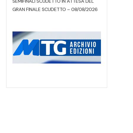
SEMIFINALI SCUDETTO IN ATTESA DEL
GRAN FINALE SCUDETTO – 08/08/2026