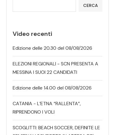
CERCA
Video recenti
Edizione delle 20.30 del 08/08/2026
ELEZIONI REGIONALI - SCN PRESENTA A
MESSINA I SUOI 22 CANDIDATI
Edizione delle 14.00 del 08/08/2026
CATANIA - L’ETNA “RALLENTA”,
RIPRENDONO I VOLI
SCOGLITTI: BEACH SOCCER, DEFINITE LE