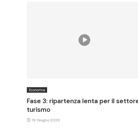
Economia
Fase 3: ripartenza lenta per il settor
turismo
19 Giugno 2020