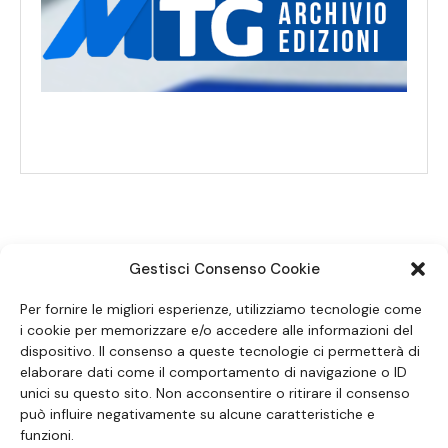
Gestisci Consenso Cookie
SEGUICI SUI SOCIAL
Per fornire le migliori esperienze, utilizziamo tecnologie come
i cookie per memorizzare e/o accedere alle informazioni del
dispositivo. Il consenso a queste tecnologie ci permetterà di
elaborare dati come il comportamento di navigazione o ID
unici su questo sito. Non acconsentire o ritirare il consenso
può influire negativamente su alcune caratteristiche e
funzioni.