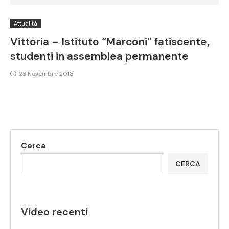
Attualità
Vittoria – Istituto “Marconi” fatiscente,
studenti in assemblea permanente
23 Novembre 2018
Cerca
CERCA
Video recenti