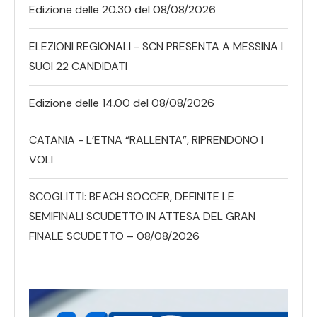
Edizione delle 20.30 del 08/08/2026
ELEZIONI REGIONALI - SCN PRESENTA A MESSINA I
SUOI 22 CANDIDATI
Edizione delle 14.00 del 08/08/2026
CATANIA - L’ETNA “RALLENTA”, RIPRENDONO I
VOLI
SCOGLITTI: BEACH SOCCER, DEFINITE LE
SEMIFINALI SCUDETTO IN ATTESA DEL GRAN
FINALE SCUDETTO – 08/08/2026