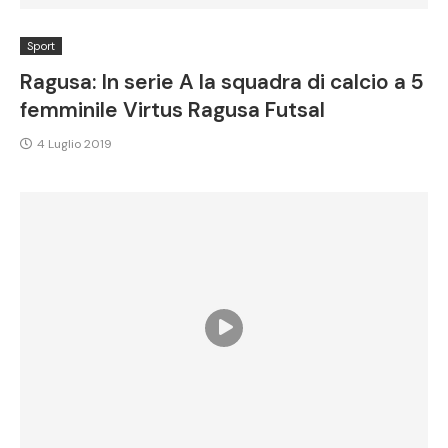
Sport
Ragusa: In serie A la squadra di calcio a 5
femminile Virtus Ragusa Futsal
4 Luglio 2019