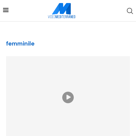
femminile