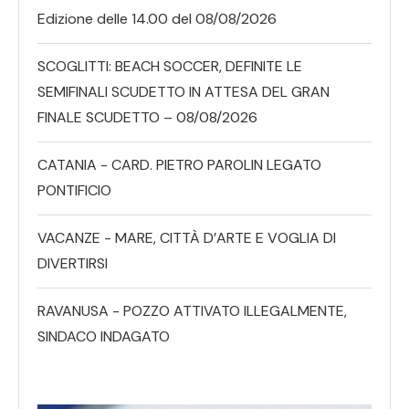
Edizione delle 14.00 del 08/08/2026
SCOGLITTI: BEACH SOCCER, DEFINITE LE
SEMIFINALI SCUDETTO IN ATTESA DEL GRAN
FINALE SCUDETTO – 08/08/2026
CATANIA - CARD. PIETRO PAROLIN LEGATO
PONTIFICIO
VACANZE - MARE, CITTÀ D’ARTE E VOGLIA DI
DIVERTIRSI
RAVANUSA - POZZO ATTIVATO ILLEGALMENTE,
SINDACO INDAGATO