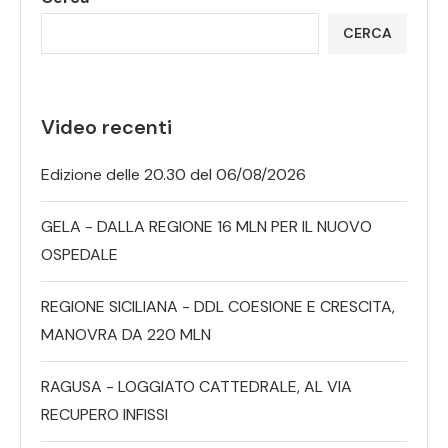
CERCA
Video recenti
Edizione delle 20.30 del 06/08/2026
GELA - DALLA REGIONE 16 MLN PER IL NUOVO
OSPEDALE
REGIONE SICILIANA - DDL COESIONE E CRESCITA,
MANOVRA DA 220 MLN
RAGUSA - LOGGIATO CATTEDRALE, AL VIA
RECUPERO INFISSI