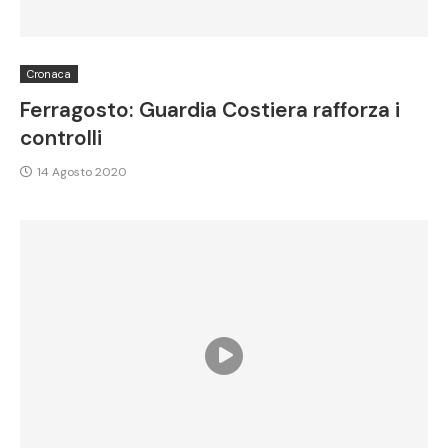
Cronaca
Ferragosto: Guardia Costiera rafforza i
controlli
14 Agosto 2020