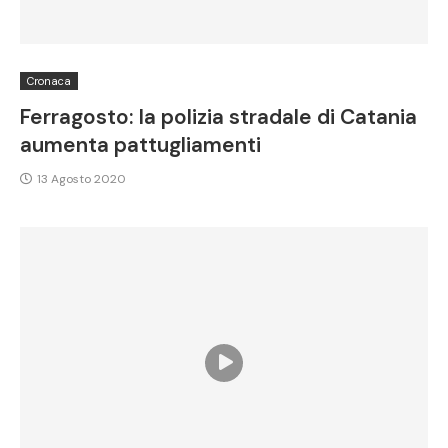
Cronaca
Ferragosto: la polizia stradale di Catania
aumenta pattugliamenti
13 Agosto 2020