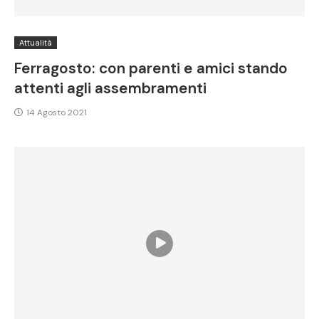
Attualità
Ferragosto: con parenti e amici stando
attenti agli assembramenti
14 Agosto 2021