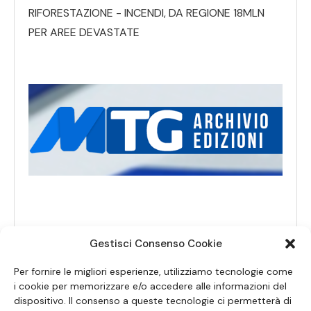
RIFORESTAZIONE - INCENDI, DA REGIONE 18MLN
PER AREE DEVASTATE
Gestisci Consenso Cookie
Per fornire le migliori esperienze, utilizziamo tecnologie come
i cookie per memorizzare e/o accedere alle informazioni del
dispositivo. Il consenso a queste tecnologie ci permetterà di