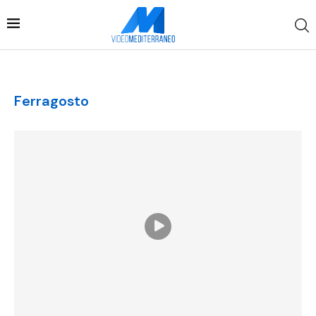
Ferragosto