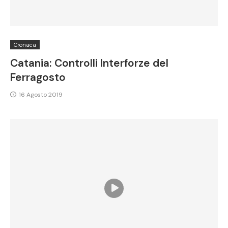
Cronaca
Catania: Controlli Interforze del
Ferragosto
16 Agosto 2019