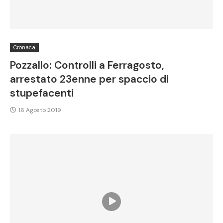
Cronaca
Pozzallo: Controlli a Ferragosto,
arrestato 23enne per spaccio di
stupefacenti
16 Agosto 2019