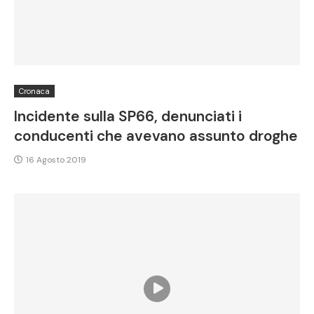
Cronaca
Incidente sulla SP66, denunciati i
conducenti che avevano assunto droghe
16 Agosto 2019