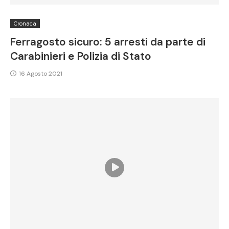
Cronaca
Ferragosto sicuro: 5 arresti da parte di
Carabinieri e Polizia di Stato
16 Agosto 2021