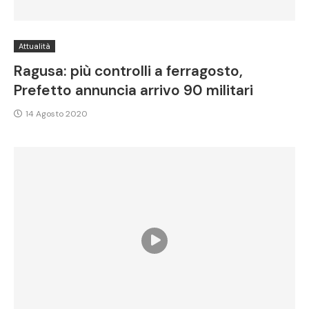
Attualità
Ragusa: più controlli a ferragosto,
Prefetto annuncia arrivo 90 militari
14 Agosto 2020