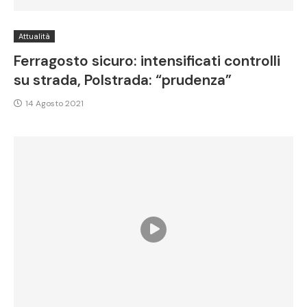
Attualità
Ferragosto sicuro: intensificati controlli
su strada, Polstrada: “prudenza”
14 Agosto 2021