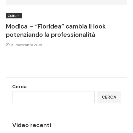
Cultura
Modica – “Fioridea” cambia il look
potenziando la professionalità
19 Novembre 2018
Cerca
CERCA
Video recenti