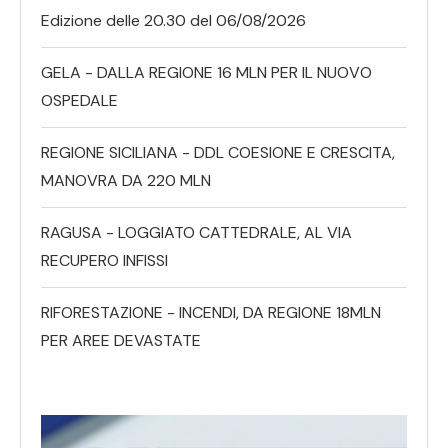
Edizione delle 20.30 del 06/08/2026
GELA - DALLA REGIONE 16 MLN PER IL NUOVO
OSPEDALE
REGIONE SICILIANA - DDL COESIONE E CRESCITA,
MANOVRA DA 220 MLN
RAGUSA - LOGGIATO CATTEDRALE, AL VIA
RECUPERO INFISSI
RIFORESTAZIONE - INCENDI, DA REGIONE 18MLN
PER AREE DEVASTATE