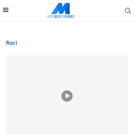
fiori