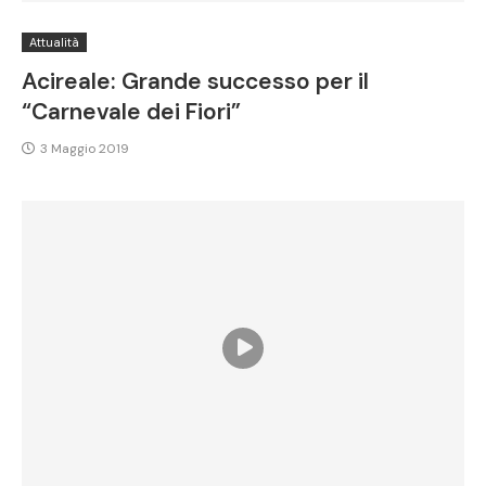
Attualità
Acireale: Grande successo per il
“Carnevale dei Fiori”
3 Maggio 2019