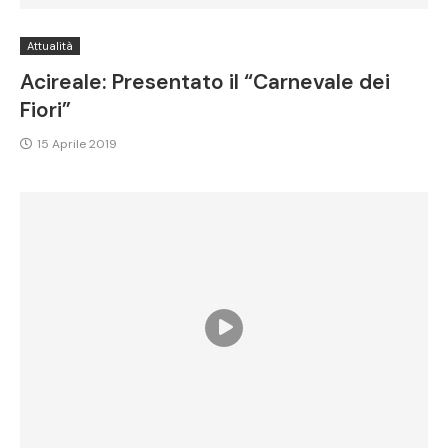
Attualità
Acireale: Presentato il “Carnevale dei
Fiori”
15 Aprile 2019