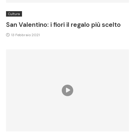
Cultura
San Valentino: i fiori il regalo più scelto
13 Febbraio 2021