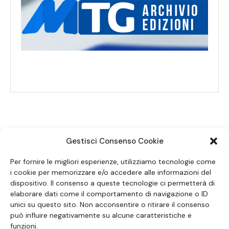
Gestisci Consenso Cookie
SEGUICI SUI SOCIAL
Per fornire le migliori esperienze, utilizziamo tecnologie come
i cookie per memorizzare e/o accedere alle informazioni del
dispositivo. Il consenso a queste tecnologie ci permetterà di
elaborare dati come il comportamento di navigazione o ID
unici su questo sito. Non acconsentire o ritirare il consenso
può influire negativamente su alcune caratteristiche e
funzioni.