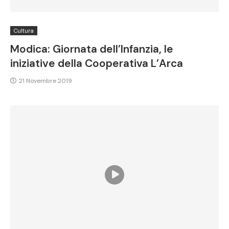
Cultura
Modica: Giornata dell’Infanzia, le
iniziative della Cooperativa L’Arca
21 Novembre 2019