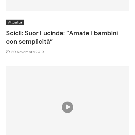
Attualità
Scicli: Suor Lucinda: “Amate i bambini
con semplicità”
20 Novembre 2019