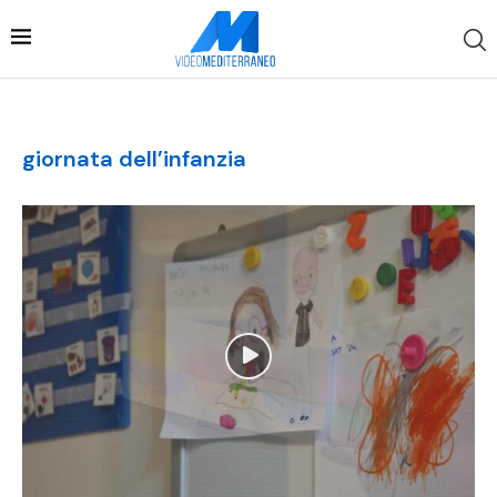
giornata dell’infanzia