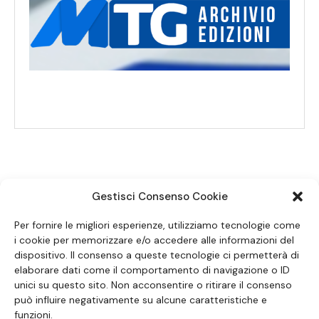
Gestisci Consenso Cookie
SEGUICI SUI SOCIAL
Per fornire le migliori esperienze, utilizziamo tecnologie come
i cookie per memorizzare e/o accedere alle informazioni del
dispositivo. Il consenso a queste tecnologie ci permetterà di
elaborare dati come il comportamento di navigazione o ID
unici su questo sito. Non acconsentire o ritirare il consenso
può influire negativamente su alcune caratteristiche e
funzioni.