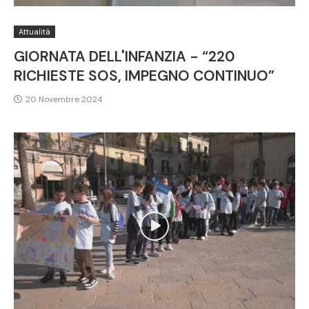
Attualità
GIORNATA DELL'INFANZIA - “220
RICHIESTE SOS, IMPEGNO CONTINUO”
20 Novembre 2024