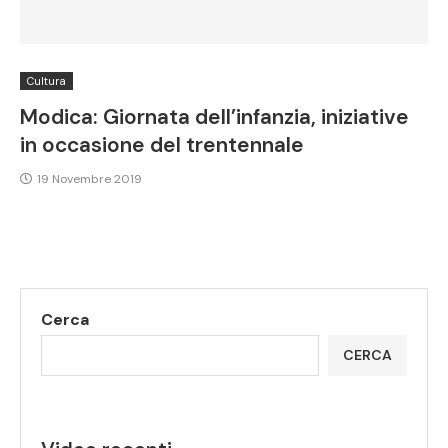
Cultura
Modica: Giornata dell’infanzia, iniziative
in occasione del trentennale
19 Novembre 2019
Cerca
CERCA