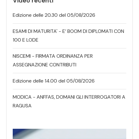
Video recenti
Edizione delle 20.30 del 05/08/2026
ESAMI DI MATURITA' - E’ BOOM DI DIPLOMATI CON
100 E LODE
NISCEMI - FIRMATA ORDINANZA PER
ASSEGNAZIONE CONTRIBUTI
Edizione delle 14.00 del 05/08/2026
MODICA - ANFFAS, DOMANI GLI INTERROGATORI A
RAGUSA