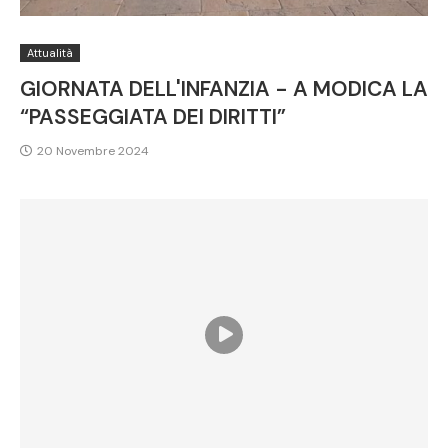
Attualità
GIORNATA DELL'INFANZIA - A MODICA LA
“PASSEGGIATA DEI DIRITTI”
20 Novembre 2024