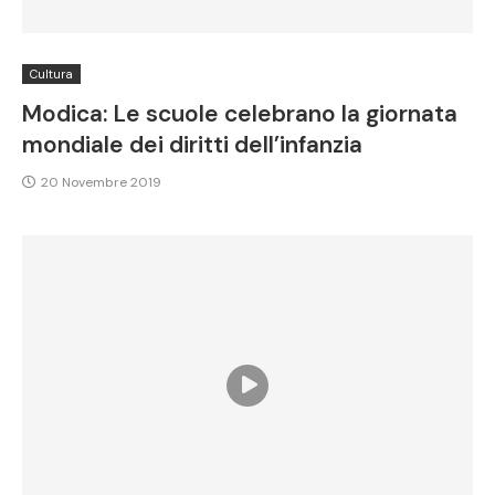
Cultura
Modica: Le scuole celebrano la giornata
mondiale dei diritti dell’infanzia
20 Novembre 2019