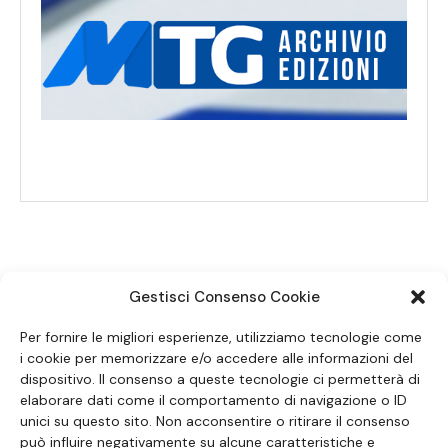
Gestisci Consenso Cookie
SEGUICI SUI SOCIAL
Per fornire le migliori esperienze, utilizziamo tecnologie come
i cookie per memorizzare e/o accedere alle informazioni del
dispositivo. Il consenso a queste tecnologie ci permetterà di
elaborare dati come il comportamento di navigazione o ID
unici su questo sito. Non acconsentire o ritirare il consenso
può influire negativamente su alcune caratteristiche e