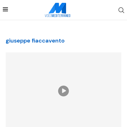
giuseppe fiaccavento