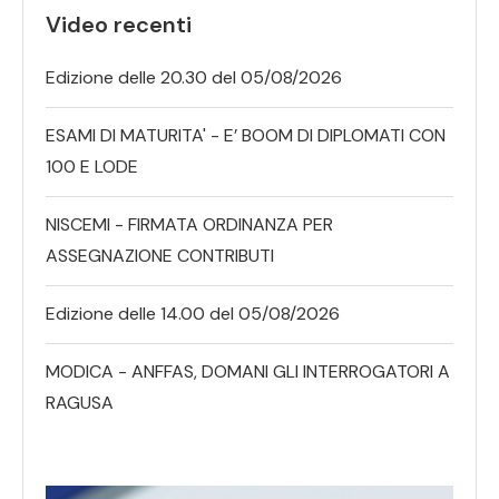
Video recenti
Edizione delle 20.30 del 05/08/2026
ESAMI DI MATURITA' - E’ BOOM DI DIPLOMATI CON
100 E LODE
NISCEMI - FIRMATA ORDINANZA PER
ASSEGNAZIONE CONTRIBUTI
Edizione delle 14.00 del 05/08/2026
MODICA - ANFFAS, DOMANI GLI INTERROGATORI A
RAGUSA