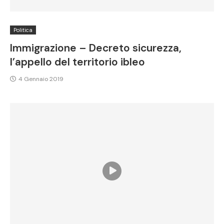
Politica
Immigrazione – Decreto sicurezza,
l’appello del territorio ibleo
4 Gennaio 2019