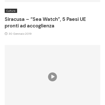
Cultura
Siracusa – “Sea Watch”, 5 Paesi UE
pronti ad accoglienza
30 Gennaio 2019