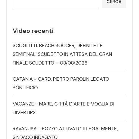
CERCA
Video recenti
SCOGLITTI: BEACH SOCCER, DEFINITE LE
SEMIFINALI SCUDETTO IN ATTESA DEL GRAN
FINALE SCUDETTO – 08/08/2026
CATANIA - CARD. PIETRO PAROLIN LEGATO
PONTIFICIO
VACANZE - MARE, CITTÀ D’ARTE E VOGLIA DI
DIVERTIRSI
RAVANUSA - POZZO ATTIVATO ILLEGALMENTE,
SINDACO INDAGATO