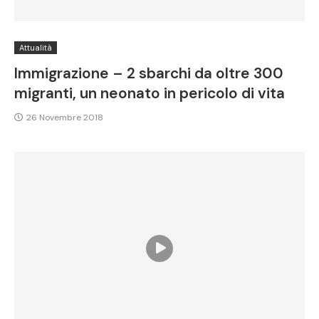
Attualità
Immigrazione – 2 sbarchi da oltre 300
migranti, un neonato in pericolo di vita
26 Novembre 2018