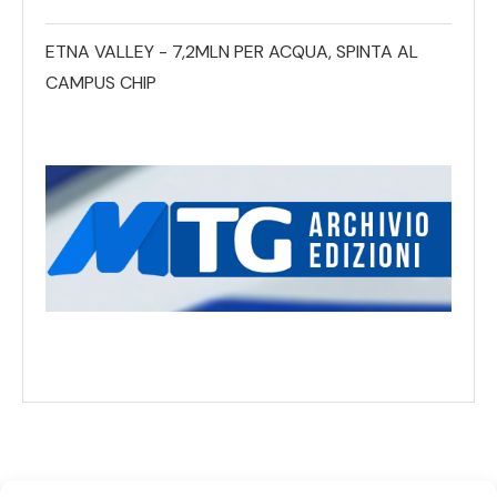
ETNA VALLEY - 7,2MLN PER ACQUA, SPINTA AL
CAMPUS CHIP