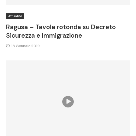
Attualità
Ragusa – Tavola rotonda su Decreto
Sicurezza e Immigrazione
18 Gennaio 2019