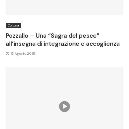
Cultura
Pozzallo – Una “Sagra del pesce”
all’insegna di integrazione e accoglienza
13 Agosto 2018