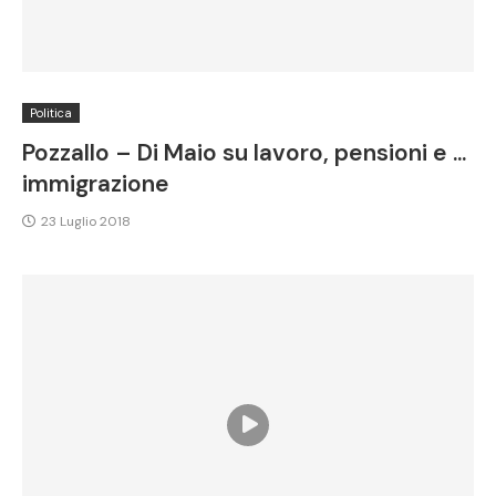
Politica
Pozzallo – Di Maio su lavoro, pensioni e …
immigrazione
23 Luglio 2018