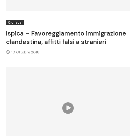
Cronaca
Ispica – Favoreggiamento immigrazione
clandestina, affitti falsi a stranieri
10 Ottobre 2018