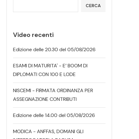
CERCA
Video recenti
Edizione delle 20.30 del 05/08/2026
ESAMI DI MATURITA' - E’ BOOM DI
DIPLOMATI CON 100 E LODE
NISCEMI - FIRMATA ORDINANZA PER
ASSEGNAZIONE CONTRIBUTI
Edizione delle 14.00 del 05/08/2026
MODICA - ANFFAS, DOMANI GLI