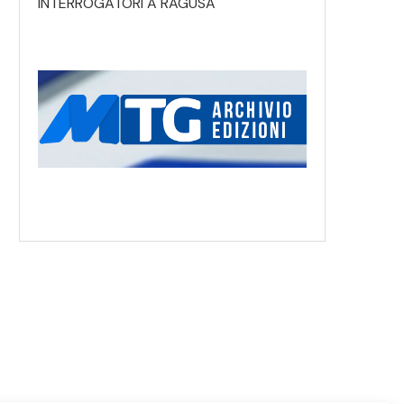
INTERROGATORI A RAGUSA