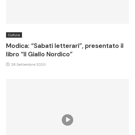
Cultura
Modica: “Sabati letterari”, presentato il
libro “Il Giallo Nordico”
28 Settembre 2020