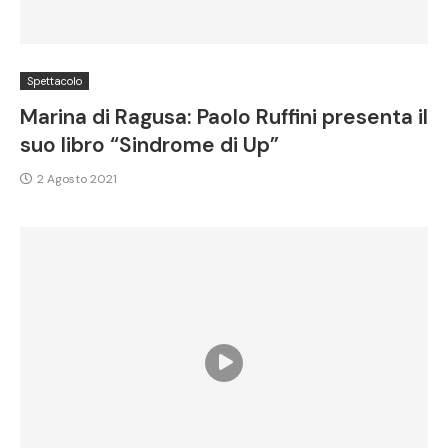
Spettacolo
Marina di Ragusa: Paolo Ruffini presenta il
suo libro “Sindrome di Up”
2 Agosto 2021