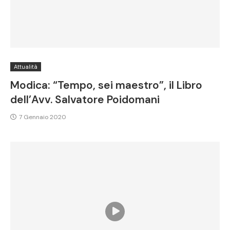
Attualità
Modica: “Tempo, sei maestro”, il Libro
dell’Avv. Salvatore Poidomani
7 Gennaio 2020