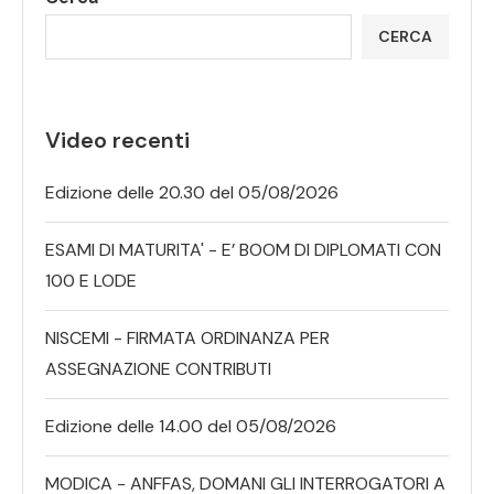
CERCA
Video recenti
Edizione delle 20.30 del 05/08/2026
ESAMI DI MATURITA' - E’ BOOM DI DIPLOMATI CON
100 E LODE
NISCEMI - FIRMATA ORDINANZA PER
ASSEGNAZIONE CONTRIBUTI
Edizione delle 14.00 del 05/08/2026
MODICA - ANFFAS, DOMANI GLI INTERROGATORI A