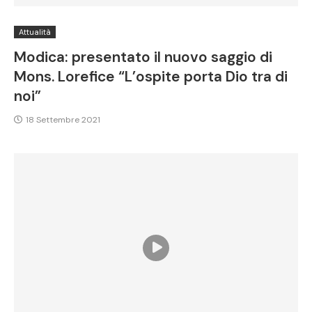
Attualità
Modica: presentato il nuovo saggio di
Mons. Lorefice “L’ospite porta Dio tra di
noi”
18 Settembre 2021