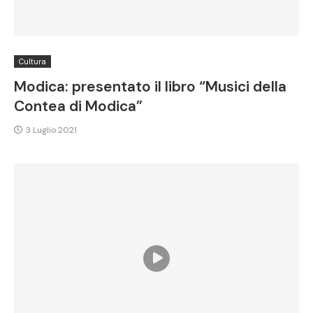
Cultura
Modica: presentato il libro “Musici della
Contea di Modica”
3 Luglio 2021