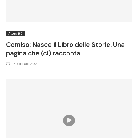
Attualità
Comiso: Nasce il Libro delle Storie. Una
pagina che (ci) racconta
1 Febbraio 2021