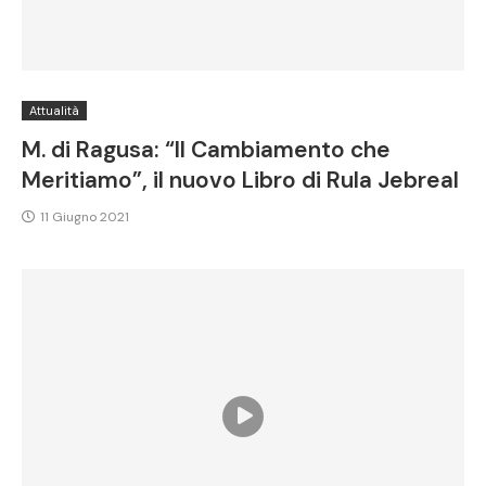
Attualità
M. di Ragusa: “Il Cambiamento che
Meritiamo”, il nuovo Libro di Rula Jebreal
11 Giugno 2021