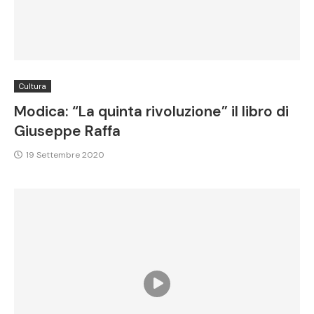
Cultura
Modica: “La quinta rivoluzione” il libro di
Giuseppe Raffa
19 Settembre 2020