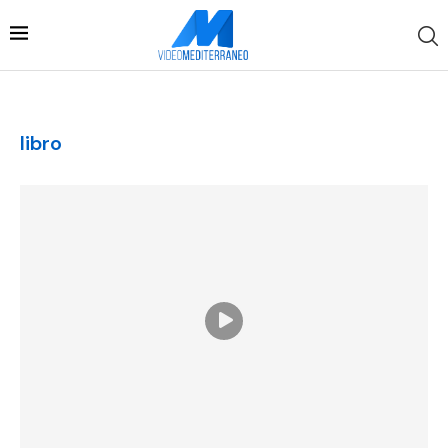
libro