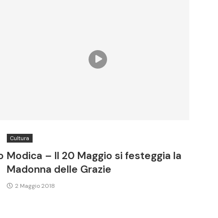
Cultura
o
Modica – Il 20 Maggio si festeggia la
Madonna delle Grazie
2 Maggio 2018