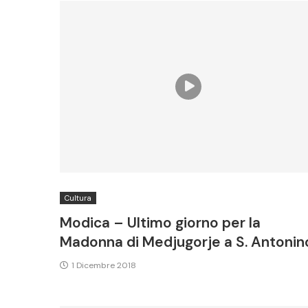
Cultura
Modica – Ultimo giorno per la
Madonna di Medjugorje a S. Antonin
1 Dicembre 2018