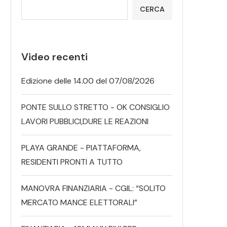
CERCA
Video recenti
Edizione delle 14.00 del 07/08/2026
PONTE SULLO STRETTO - OK CONSIGLIO
LAVORI PUBBLICI,DURE LE REAZIONI
PLAYA GRANDE - PIATTAFORMA,
RESIDENTI PRONTI A TUTTO
MANOVRA FINANZIARIA - CGIL: “SOLITO
MERCATO MANCE ELETTORALI”