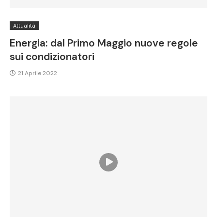
Attualità
Energia: dal Primo Maggio nuove regole
sui condizionatori
21 Aprile 2022