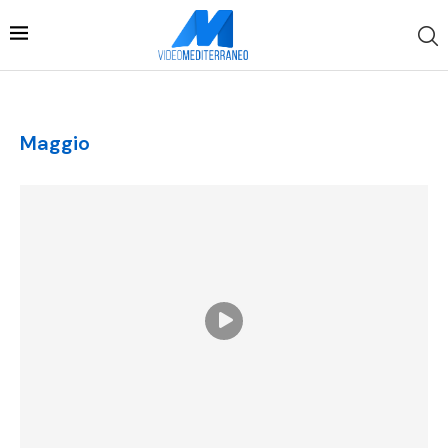
Maggio