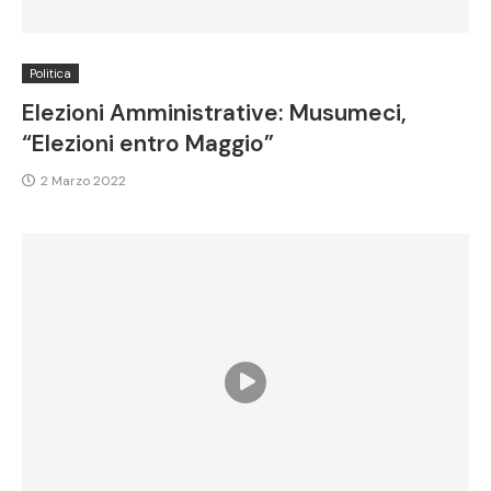
Politica
Elezioni Amministrative: Musumeci,
“Elezioni entro Maggio”
2 Marzo 2022