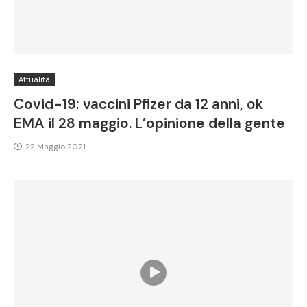
Attualità
Covid-19: vaccini Pfizer da 12 anni, ok
EMA il 28 maggio. L’opinione della gente
22 Maggio 2021