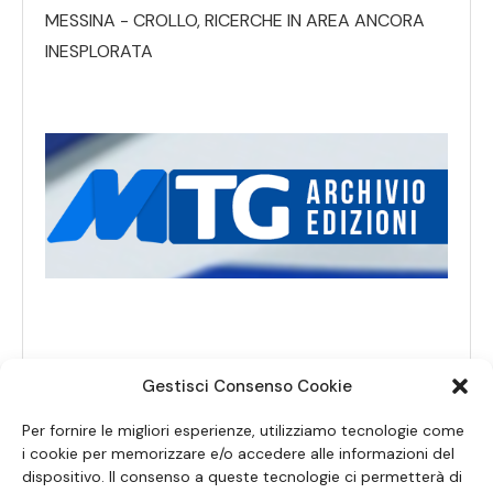
MESSINA - CROLLO, RICERCHE IN AREA ANCORA
INESPLORATA
Gestisci Consenso Cookie
Per fornire le migliori esperienze, utilizziamo tecnologie come
i cookie per memorizzare e/o accedere alle informazioni del
dispositivo. Il consenso a queste tecnologie ci permetterà di