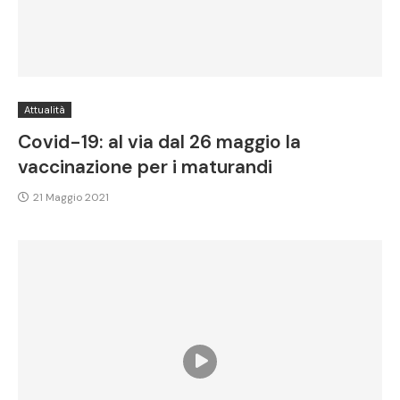
Attualità
Covid-19: al via dal 26 maggio la
vaccinazione per i maturandi
21 Maggio 2021