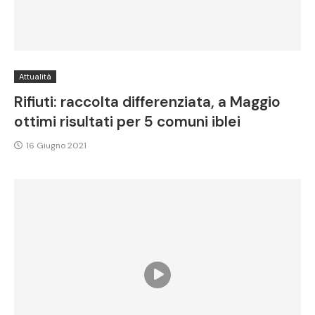
Attualità
Rifiuti: raccolta differenziata, a Maggio
ottimi risultati per 5 comuni iblei
16 Giugno 2021