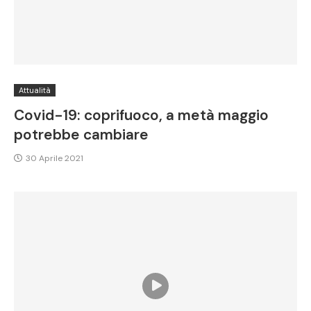
Attualità
Covid-19: coprifuoco, a metà maggio
potrebbe cambiare
30 Aprile 2021