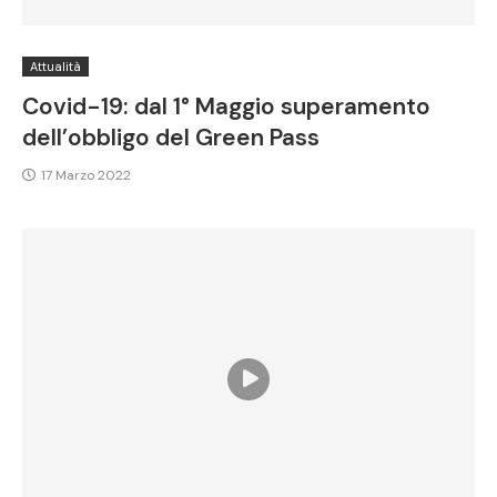
Attualità
Covid-19: dal 1° Maggio superamento
dell’obbligo del Green Pass
17 Marzo 2022