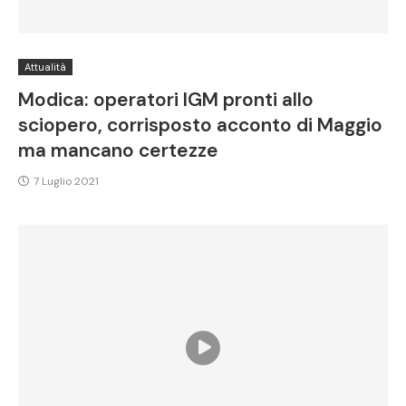
Attualità
Modica: operatori IGM pronti allo
sciopero, corrisposto acconto di Maggio
ma mancano certezze
7 Luglio 2021