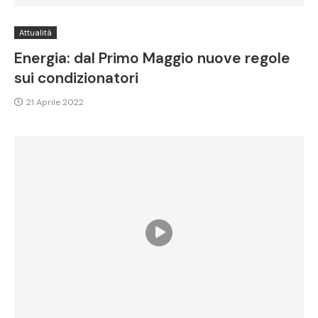
Attualità
Energia: dal Primo Maggio nuove regole
sui condizionatori
21 Aprile 2022