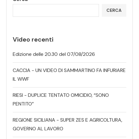
CERCA
Video recenti
Edizione delle 20.30 del 07/08/2026
CACCIA - UN VIDEO DI SAMMARTINO FA INFURIARE
IL WWF
RIESI - DUPLICE TENTATO OMICIDIO, “SONO
PENTITO”
REGIONE SICILIANA - SUPER ZES E AGRICOLTURA,
GOVERNO AL LAVORO