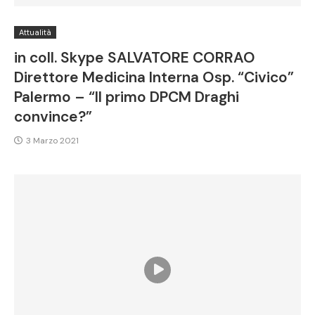
Attualità
in coll. Skype SALVATORE CORRAO
Direttore Medicina Interna Osp. “Civico”
Palermo – “Il primo DPCM Draghi
convince?”
3 Marzo 2021