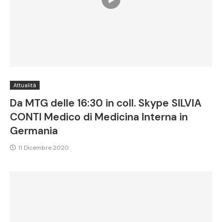
Attualità
Da MTG delle 16:30 in coll. Skype SILVIA
CONTI Medico di Medicina Interna in
Germania
11 Dicembre 2020