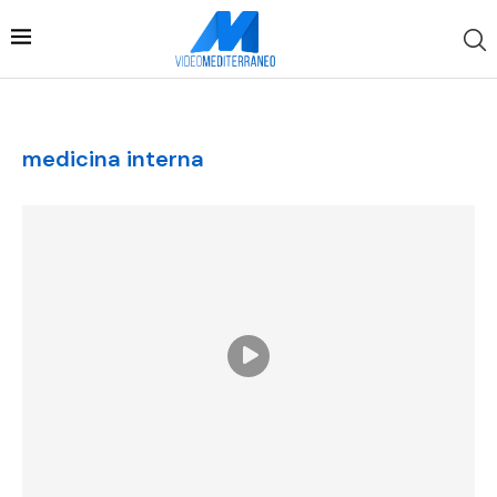
medicina interna