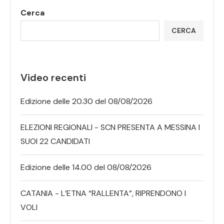
Cerca
CERCA
Video recenti
Edizione delle 20.30 del 08/08/2026
ELEZIONI REGIONALI - SCN PRESENTA A MESSINA I
SUOI 22 CANDIDATI
Edizione delle 14.00 del 08/08/2026
CATANIA - L’ETNA “RALLENTA”, RIPRENDONO I
VOLI