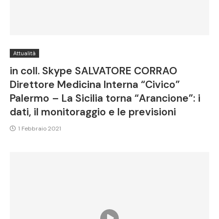
Attualità
in coll. Skype SALVATORE CORRAO
Direttore Medicina Interna “Civico”
Palermo – La Sicilia torna “Arancione”: i
dati, il monitoraggio e le previsioni
1 Febbraio 2021