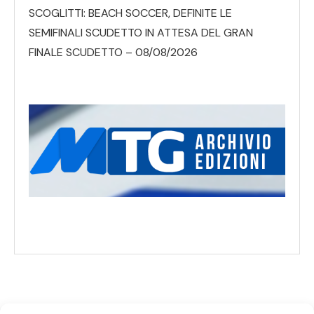
SCOGLITTI: BEACH SOCCER, DEFINITE LE
SEMIFINALI SCUDETTO IN ATTESA DEL GRAN
FINALE SCUDETTO – 08/08/2026