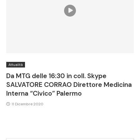
Attualità
Da MTG delle 16:30 in coll. Skype
SALVATORE CORRAO Direttore Medicina
Interna “Civico” Palermo
11 Dicembre 2020