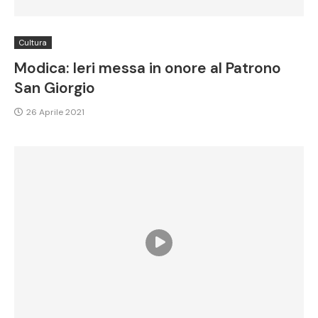
Cultura
Modica: Ieri messa in onore al Patrono
San Giorgio
26 Aprile 2021