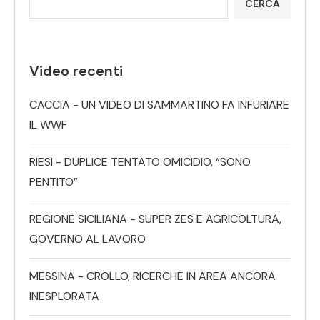
CERCA
Video recenti
CACCIA - UN VIDEO DI SAMMARTINO FA INFURIARE
IL WWF
RIESI - DUPLICE TENTATO OMICIDIO, “SONO
PENTITO”
REGIONE SICILIANA - SUPER ZES E AGRICOLTURA,
GOVERNO AL LAVORO
MESSINA - CROLLO, RICERCHE IN AREA ANCORA
INESPLORATA