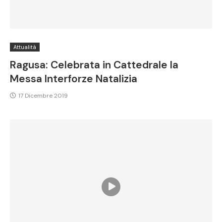
Attualità
Ragusa: Celebrata in Cattedrale la
Messa Interforze Natalizia
17 Dicembre 2019