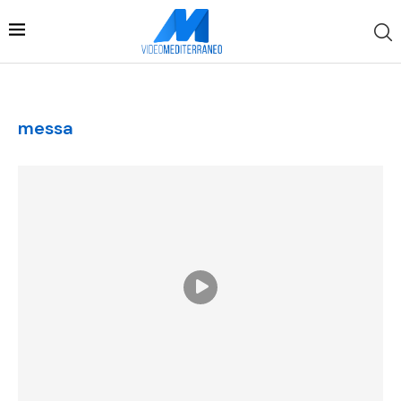
messa