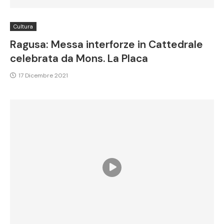
Cultura
Ragusa: Messa interforze in Cattedrale
celebrata da Mons. La Placa
17 Dicembre 2021