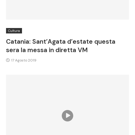
Cultura
Catania: Sant’Agata d’estate questa
sera la messa in diretta VM
17 Agosto 2019