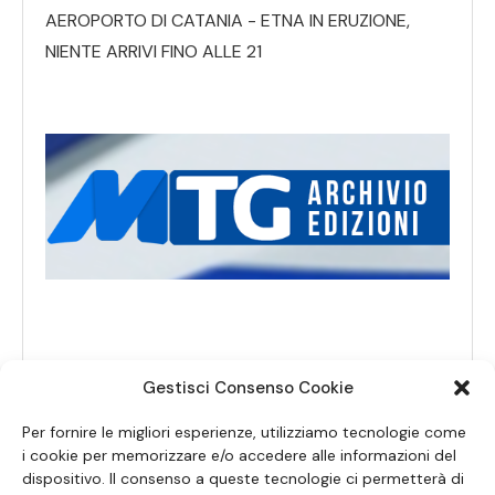
AEROPORTO DI CATANIA - ETNA IN ERUZIONE,
NIENTE ARRIVI FINO ALLE 21
Gestisci Consenso Cookie
Per fornire le migliori esperienze, utilizziamo tecnologie come
i cookie per memorizzare e/o accedere alle informazioni del
dispositivo. Il consenso a queste tecnologie ci permetterà di