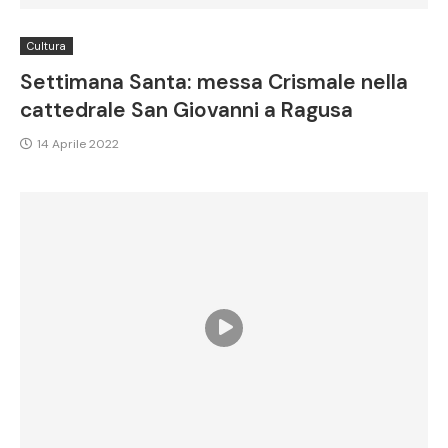
Cultura
Settimana Santa: messa Crismale nella
cattedrale San Giovanni a Ragusa
14 Aprile 2022