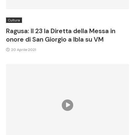
Cultura
Ragusa: Il 23 la Diretta della Messa in
onore di San Giorgio a Ibla su VM
20 Aprile 2021