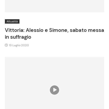
Attualità
Vittoria: Alessio e Simone, sabato messa
in suffragio
13 Luglio 2020