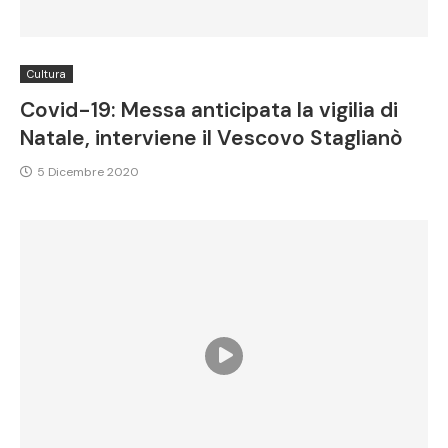
Cultura
Covid-19: Messa anticipata la vigilia di
Natale, interviene il Vescovo Staglianò
5 Dicembre 2020