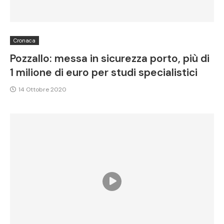
Cronaca
Pozzallo: messa in sicurezza porto, più di
1 milione di euro per studi specialistici
14 Ottobre 2020