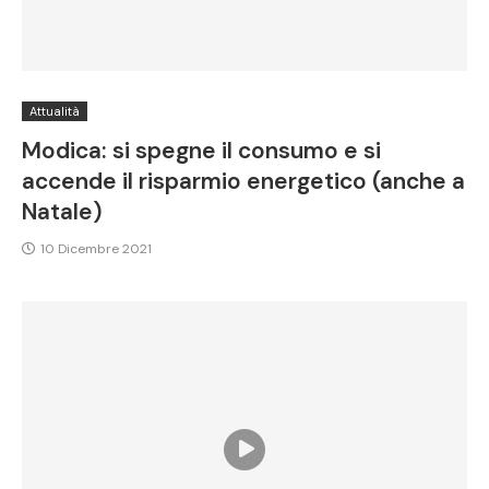
Attualità
Modica: si spegne il consumo e si
accende il risparmio energetico (anche a
Natale)
10 Dicembre 2021