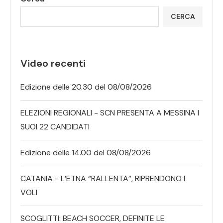
CERCA
Video recenti
Edizione delle 20.30 del 08/08/2026
ELEZIONI REGIONALI - SCN PRESENTA A MESSINA I
SUOI 22 CANDIDATI
Edizione delle 14.00 del 08/08/2026
CATANIA - L’ETNA “RALLENTA”, RIPRENDONO I
VOLI
SCOGLITTI: BEACH SOCCER, DEFINITE LE