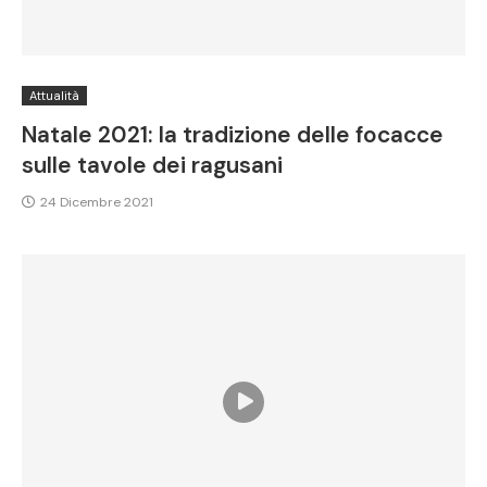
Attualità
Natale 2021: la tradizione delle focacce
sulle tavole dei ragusani
24 Dicembre 2021