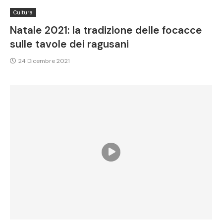
Cultura
Natale 2021: la tradizione delle focacce
sulle tavole dei ragusani
24 Dicembre 2021