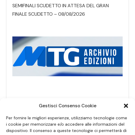
SEMIFINALI SCUDETTO IN ATTESA DEL GRAN
FINALE SCUDETTO – 08/08/2026
Gestisci Consenso Cookie
Per fornire le migliori esperienze, utilizziamo tecnologie come
i cookie per memorizzare e/o accedere alle informazioni del
dispositivo. Il consenso a queste tecnologie ci permetterà di