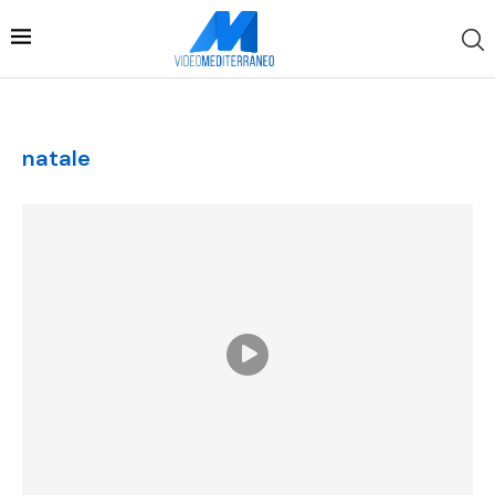
natale