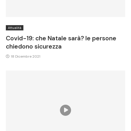
Attualità
Covid-19: che Natale sarà? le persone
chiedono sicurezza
18 Dicembre 2021