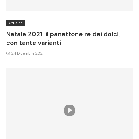
Attualità
Natale 2021: il panettone re dei dolci,
con tante varianti
24 Dicembre 2021