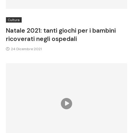
Cultura
Natale 2021: tanti giochi per i bambini
ricoverati negli ospedali
24 Dicembre 2021