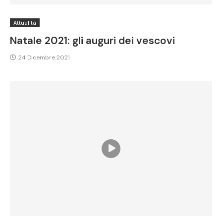
Attualità
Natale 2021: gli auguri dei vescovi
24 Dicembre 2021