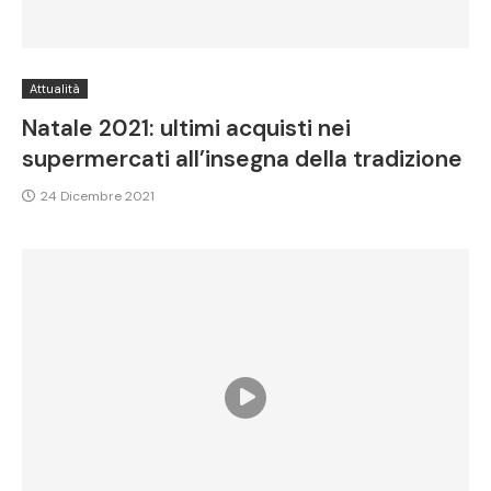
Attualità
Natale 2021: ultimi acquisti nei
supermercati all’insegna della tradizione
24 Dicembre 2021