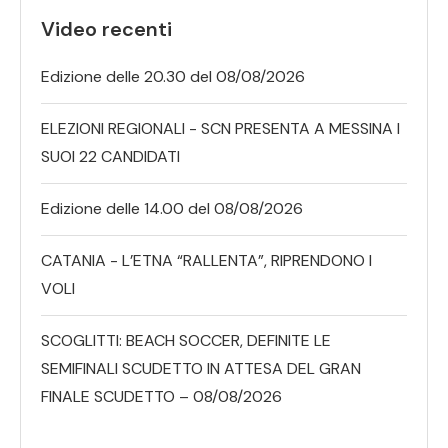
Video recenti
Edizione delle 20.30 del 08/08/2026
ELEZIONI REGIONALI - SCN PRESENTA A MESSINA I
SUOI 22 CANDIDATI
Edizione delle 14.00 del 08/08/2026
CATANIA - L’ETNA “RALLENTA”, RIPRENDONO I
VOLI
SCOGLITTI: BEACH SOCCER, DEFINITE LE
SEMIFINALI SCUDETTO IN ATTESA DEL GRAN
FINALE SCUDETTO – 08/08/2026