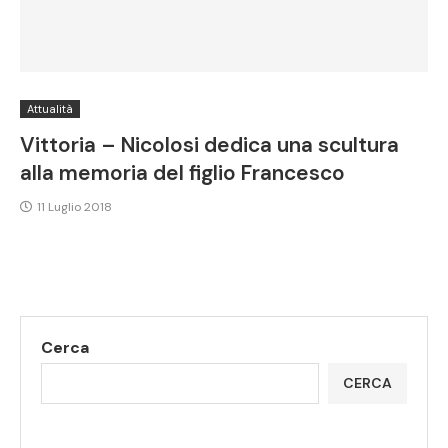
Attualità
Vittoria – Nicolosi dedica una scultura
alla memoria del figlio Francesco
11 Luglio 2018
Cerca
CERCA