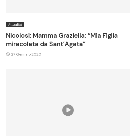
Attualità
Nicolosi: Mamma Graziella: “Mia Figlia
miracolata da Sant’Agata”
27 Gennaio 2020