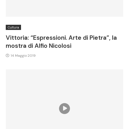
Cultura
Vittoria: “Espressioni. Arte di Pietra”, la
mostra di Alfio Nicolosi
14 Maggio 2019