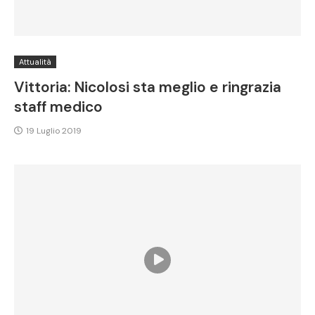
Attualità
Vittoria: Nicolosi sta meglio e ringrazia
staff medico
19 Luglio 2019