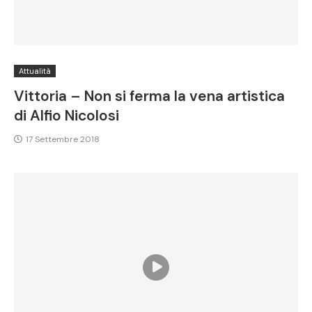
Attualità
Vittoria – Non si ferma la vena artistica
di Alfio Nicolosi
17 Settembre 2018