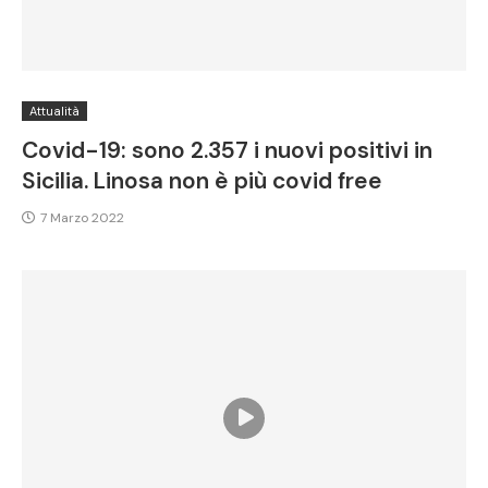
Attualità
Covid-19: sono 2.357 i nuovi positivi in
Sicilia. Linosa non è più covid free
7 Marzo 2022