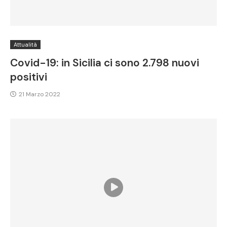
Attualità
Covid-19: in Sicilia ci sono 2.798 nuovi
positivi
21 Marzo 2022