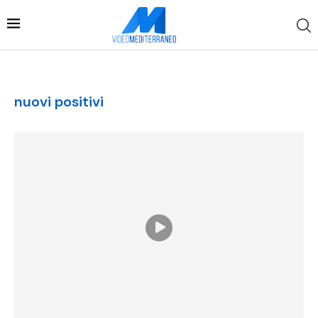
nuovi positivi