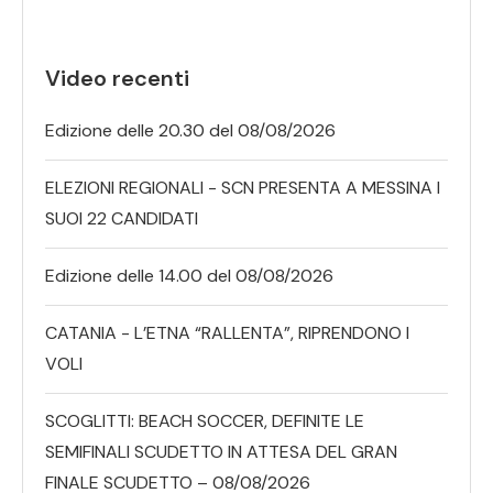
Video recenti
Edizione delle 20.30 del 08/08/2026
ELEZIONI REGIONALI - SCN PRESENTA A MESSINA I
SUOI 22 CANDIDATI
Edizione delle 14.00 del 08/08/2026
CATANIA - L’ETNA “RALLENTA”, RIPRENDONO I
VOLI
SCOGLITTI: BEACH SOCCER, DEFINITE LE
SEMIFINALI SCUDETTO IN ATTESA DEL GRAN
FINALE SCUDETTO – 08/08/2026