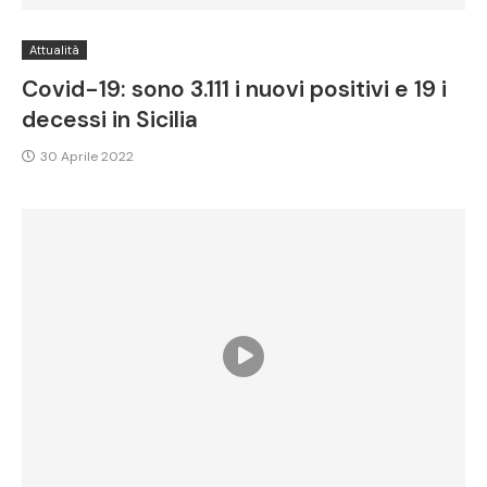
Attualità
Covid-19: sono 3.111 i nuovi positivi e 19 i
decessi in Sicilia
30 Aprile 2022