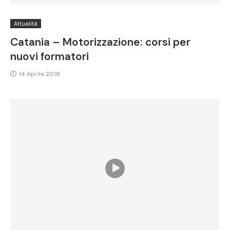
Attualità
Catania – Motorizzazione: corsi per
nuovi formatori
14 Aprile 2018