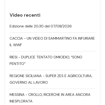
Video recenti
Edizione delle 20.30 del 07/08/2026
CACCIA - UN VIDEO DI SAMMARTINO FA INFURIARE
IL WWF
RIESI - DUPLICE TENTATO OMICIDIO, “SONO
PENTITO”
REGIONE SICILIANA - SUPER ZES E AGRICOLTURA,
GOVERNO AL LAVORO
MESSINA - CROLLO, RICERCHE IN AREA ANCORA
INESPLORATA