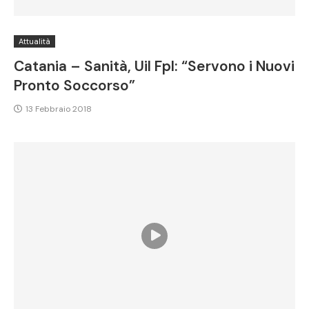
Attualità
Catania – Sanità, Uil Fpl: “Servono i Nuovi
Pronto Soccorso”
13 Febbraio 2018