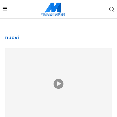
nuovi