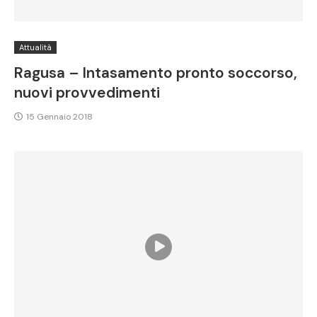
Attualità
Ragusa – Intasamento pronto soccorso,
nuovi provvedimenti
15 Gennaio 2018