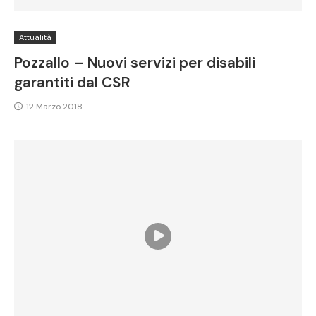
Attualità
Pozzallo – Nuovi servizi per disabili
garantiti dal CSR
12 Marzo 2018