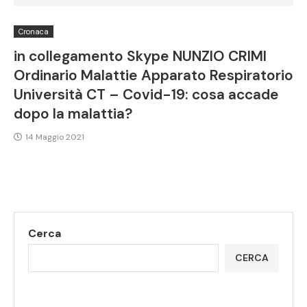
Cronaca
in collegamento Skype NUNZIO CRIMI
Ordinario Malattie Apparato Respiratorio
Università CT – Covid-19: cosa accade
dopo la malattia?
14 Maggio 2021
Cerca
CERCA