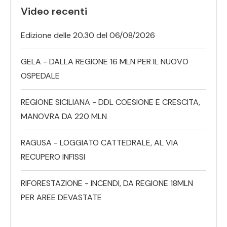
Video recenti
Edizione delle 20.30 del 06/08/2026
GELA - DALLA REGIONE 16 MLN PER IL NUOVO
OSPEDALE
REGIONE SICILIANA - DDL COESIONE E CRESCITA,
MANOVRA DA 220 MLN
RAGUSA - LOGGIATO CATTEDRALE, AL VIA
RECUPERO INFISSI
RIFORESTAZIONE - INCENDI, DA REGIONE 18MLN
PER AREE DEVASTATE