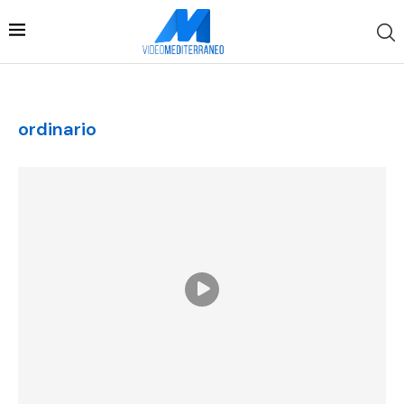
ordinario