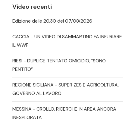
Video recenti
Edizione delle 20.30 del 07/08/2026
CACCIA - UN VIDEO DI SAMMARTINO FA INFURIARE
IL WWF
RIESI - DUPLICE TENTATO OMICIDIO, “SONO
PENTITO”
REGIONE SICILIANA - SUPER ZES E AGRICOLTURA,
GOVERNO AL LAVORO
MESSINA - CROLLO, RICERCHE IN AREA ANCORA
INESPLORATA