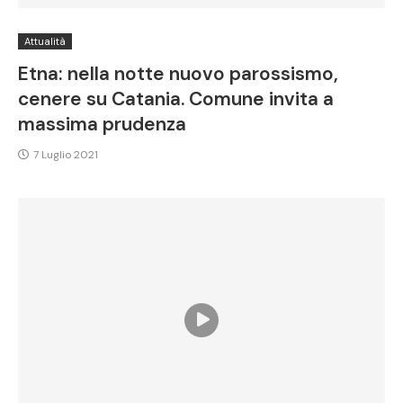
Attualità
Etna: nella notte nuovo parossismo,
cenere su Catania. Comune invita a
massima prudenza
7 Luglio 2021