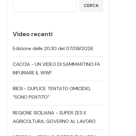
CERCA
Video recenti
Edizione delle 20.30 del 07/08/2026
CACCIA - UN VIDEO DI SAMMARTINO FA
INFURIARE IL WWF
RIESI - DUPLICE TENTATO OMICIDIO,
“SONO PENTITO”
REGIONE SICILIANA - SUPER ZES E
AGRICOLTURA, GOVERNO AL LAVORO