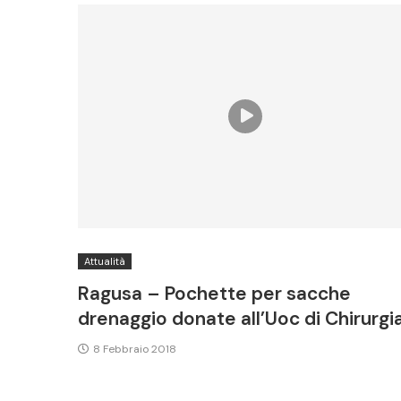
Attualità
Ragusa – Pochette per sacche
drenaggio donate all’Uoc di Chirurgi
8 Febbraio 2018