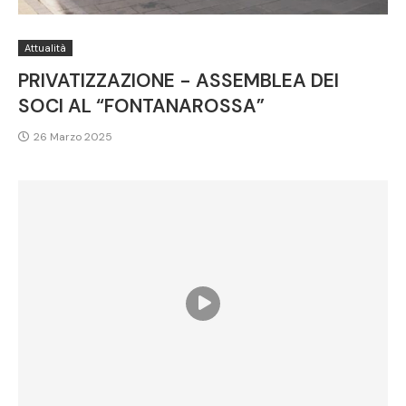
Attualità
PRIVATIZZAZIONE - ASSEMBLEA DEI
SOCI AL “FONTANAROSSA”
26 Marzo 2025