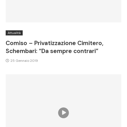
Attualità
Comiso – Privatizzazione Cimitero,
Schembari: “Da sempre contrari”
25 Gennaio 2019