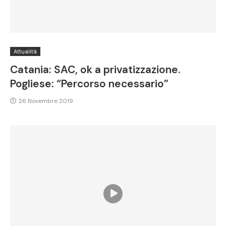
Attualità
Catania: SAC, ok a privatizzazione.
Pogliese: “Percorso necessario”
26 Novembre 2019