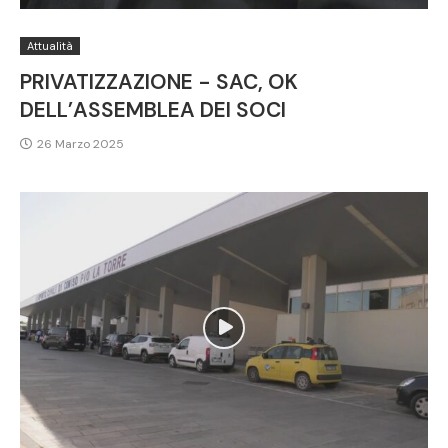
Attualità
PRIVATIZZAZIONE - SAC, OK
DELL’ASSEMBLEA DEI SOCI
26 Marzo 2025