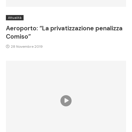
Attualità
Aeroporto: “La privatizzazione penalizza
Comiso”
28 Novembre 2019