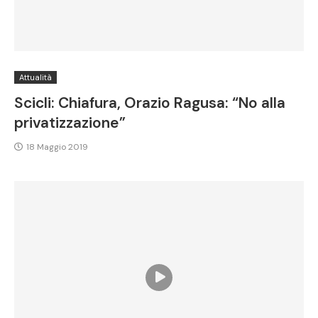
Attualità
Scicli: Chiafura, Orazio Ragusa: “No alla
privatizzazione”
18 Maggio 2019