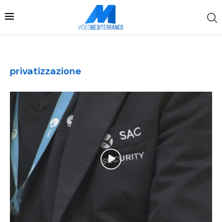
privatizzazione