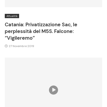
Attualità
Catania: Privatizzazione Sac, le
perplessità del M5S. Falcone:
“Vigileremo”
27 Novembre 2019