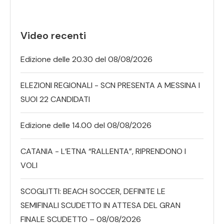
Video recenti
Edizione delle 20.30 del 08/08/2026
ELEZIONI REGIONALI - SCN PRESENTA A MESSINA I
SUOI 22 CANDIDATI
Edizione delle 14.00 del 08/08/2026
CATANIA - L’ETNA “RALLENTA”, RIPRENDONO I
VOLI
SCOGLITTI: BEACH SOCCER, DEFINITE LE
SEMIFINALI SCUDETTO IN ATTESA DEL GRAN
FINALE SCUDETTO – 08/08/2026