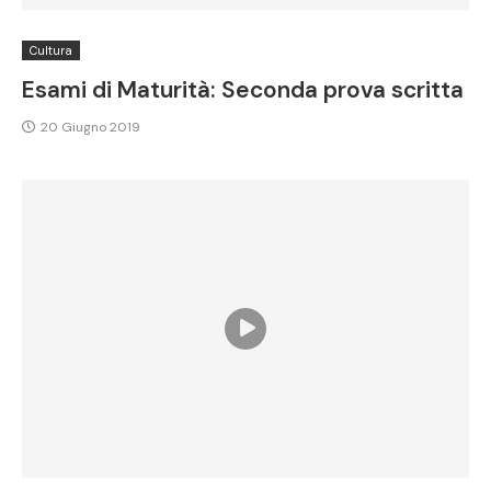
Cultura
Esami di Maturità: Seconda prova scritta
20 Giugno 2019