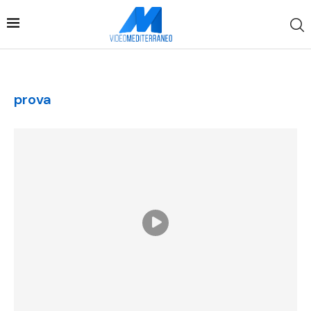
prova