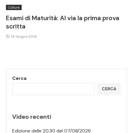
Cultura
Esami di Maturità: Al via la prima prova
scritta
19 Giugno 2019
Cerca
CERCA
Video recenti
Edizione delle 20.30 del 07/08/2026