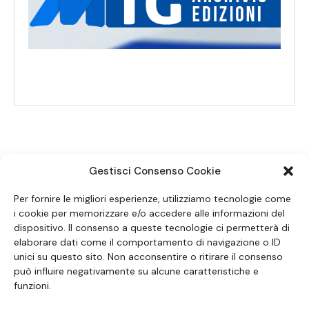
Gestisci Consenso Cookie
SEGUICI SUI SOCIAL
Per fornire le migliori esperienze, utilizziamo tecnologie come
i cookie per memorizzare e/o accedere alle informazioni del
dispositivo. Il consenso a queste tecnologie ci permetterà di
elaborare dati come il comportamento di navigazione o ID
unici su questo sito. Non acconsentire o ritirare il consenso
può influire negativamente su alcune caratteristiche e
funzioni.