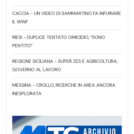
CACCIA - UN VIDEO DI SAMMARTINO FA INFURIARE
IL WWF
RIESI - DUPLICE TENTATO OMICIDIO, “SONO
PENTITO”
REGIONE SICILIANA - SUPER ZES E AGRICOLTURA,
GOVERNO AL LAVORO
MESSINA - CROLLO, RICERCHE IN AREA ANCORA
INESPLORATA