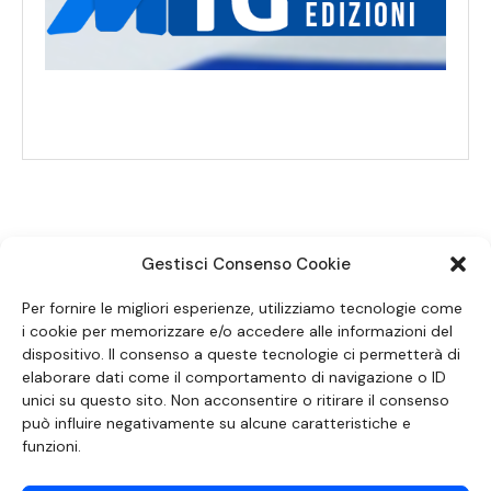
Gestisci Consenso Cookie
SEGUICI SUI SOCIAL
Per fornire le migliori esperienze, utilizziamo tecnologie come
i cookie per memorizzare e/o accedere alle informazioni del
dispositivo. Il consenso a queste tecnologie ci permetterà di
elaborare dati come il comportamento di navigazione o ID
unici su questo sito. Non acconsentire o ritirare il consenso
può influire negativamente su alcune caratteristiche e
funzioni.