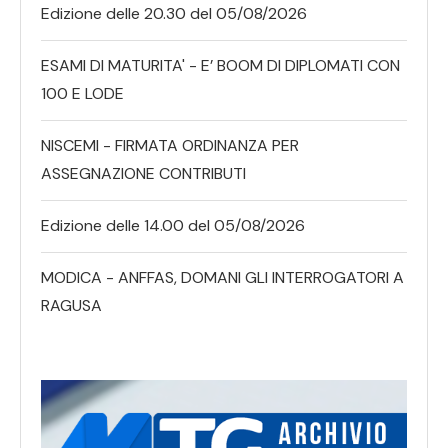
Edizione delle 20.30 del 05/08/2026
ESAMI DI MATURITA' - E’ BOOM DI DIPLOMATI CON
100 E LODE
NISCEMI - FIRMATA ORDINANZA PER
ASSEGNAZIONE CONTRIBUTI
Edizione delle 14.00 del 05/08/2026
MODICA - ANFFAS, DOMANI GLI INTERROGATORI A
RAGUSA