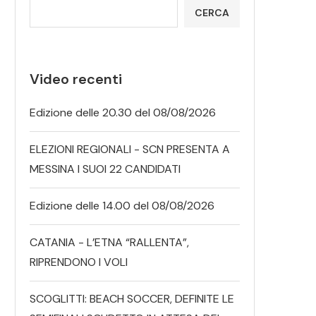
CERCA
Video recenti
Edizione delle 20.30 del 08/08/2026
ELEZIONI REGIONALI - SCN PRESENTA A
MESSINA I SUOI 22 CANDIDATI
Edizione delle 14.00 del 08/08/2026
CATANIA - L’ETNA “RALLENTA”,
RIPRENDONO I VOLI
SCOGLITTI: BEACH SOCCER, DEFINITE LE