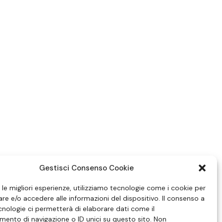
Gestisci Consenso Cookie
e le migliori esperienze, utilizziamo tecnologie come i cookie per
e e/o accedere alle informazioni del dispositivo. Il consenso a
nologie ci permetterà di elaborare dati come il
ento di navigazione o ID unici su questo sito. Non