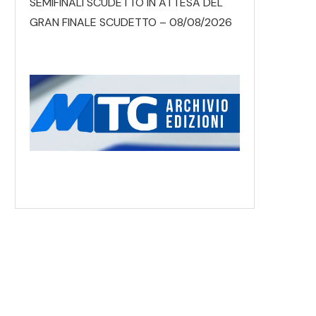
SEMIFINALI SCUDETTO IN ATTESA DEL
GRAN FINALE SCUDETTO – 08/08/2026