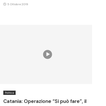
5 Ottobre 2019
Politica
Catania: Operazione “Si può fare”, il