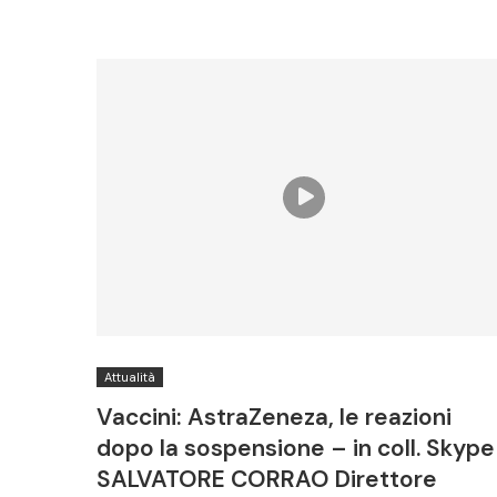
Attualità
Vaccini: AstraZeneza, le reazioni
dopo la sospensione – in coll. Skype
SALVATORE CORRAO Direttore