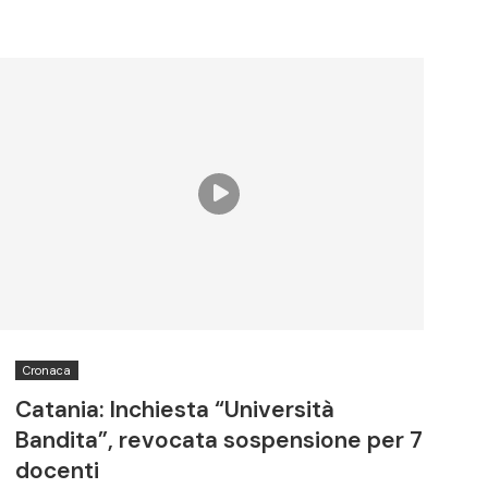
Cronaca
Catania: Inchiesta “Università
Bandita”, revocata sospensione per 7
docenti