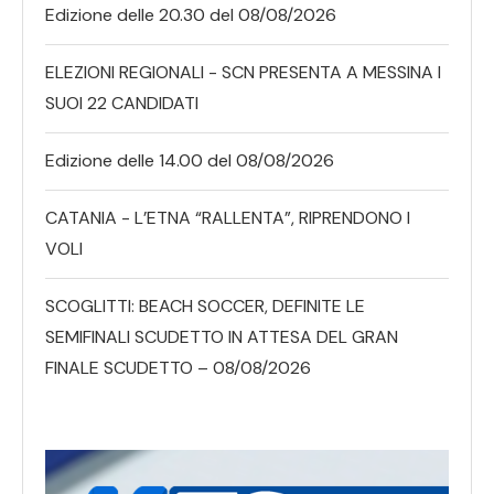
Edizione delle 20.30 del 08/08/2026
ELEZIONI REGIONALI - SCN PRESENTA A MESSINA I
SUOI 22 CANDIDATI
Edizione delle 14.00 del 08/08/2026
CATANIA - L’ETNA “RALLENTA”, RIPRENDONO I
VOLI
SCOGLITTI: BEACH SOCCER, DEFINITE LE
SEMIFINALI SCUDETTO IN ATTESA DEL GRAN
FINALE SCUDETTO – 08/08/2026