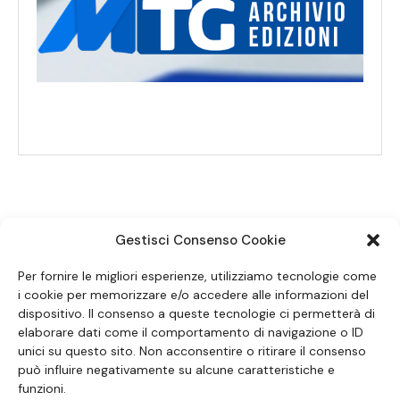
Gestisci Consenso Cookie
SEGUICI SUI SOCIAL
Per fornire le migliori esperienze, utilizziamo tecnologie come
i cookie per memorizzare e/o accedere alle informazioni del
dispositivo. Il consenso a queste tecnologie ci permetterà di
elaborare dati come il comportamento di navigazione o ID
unici su questo sito. Non acconsentire o ritirare il consenso
può influire negativamente su alcune caratteristiche e
funzioni.