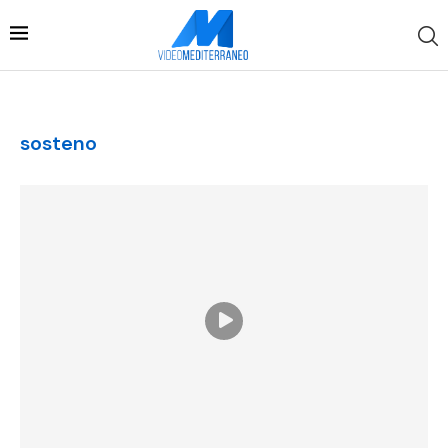
sosteno