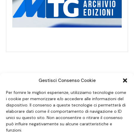
Gestisci Consenso Cookie
SEGUICI SUI SOCIAL
Per fornire le migliori esperienze, utilizziamo tecnologie come
i cookie per memorizzare e/o accedere alle informazioni del
dispositivo. Il consenso a queste tecnologie ci permetterà di
elaborare dati come il comportamento di navigazione o ID
unici su questo sito. Non acconsentire o ritirare il consenso
può influire negativamente su alcune caratteristiche e
funzioni.