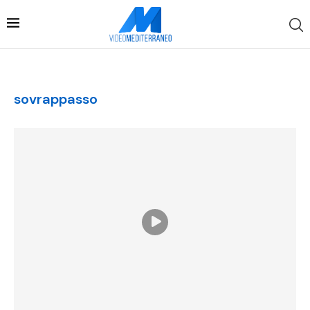
sovrappasso