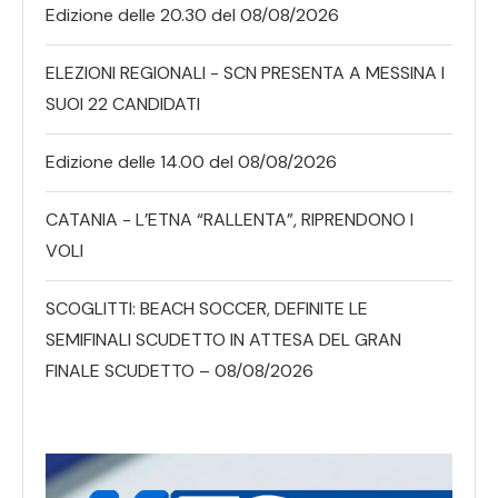
Edizione delle 20.30 del 08/08/2026
ELEZIONI REGIONALI - SCN PRESENTA A MESSINA I
SUOI 22 CANDIDATI
Edizione delle 14.00 del 08/08/2026
CATANIA - L’ETNA “RALLENTA”, RIPRENDONO I
VOLI
SCOGLITTI: BEACH SOCCER, DEFINITE LE
SEMIFINALI SCUDETTO IN ATTESA DEL GRAN
FINALE SCUDETTO – 08/08/2026