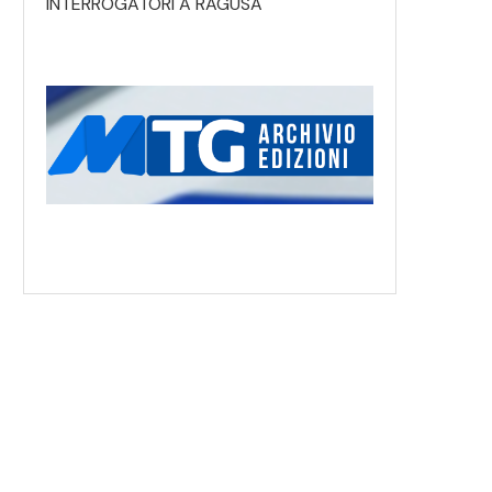
INTERROGATORI A RAGUSA