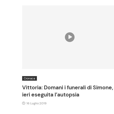
Cronaca
Vittoria: Domani i funerali di Simone,
ieri eseguita l’autopsia
16 Luglio 2019