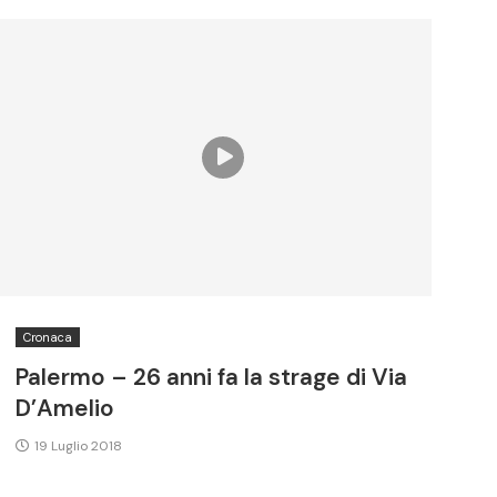
Cronaca
Palermo – 26 anni fa la strage di Via
D’Amelio
19 Luglio 2018