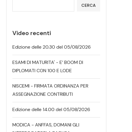
CERCA
Video recenti
Edizione delle 20.30 del 05/08/2026
ESAMI DI MATURITA' - E’ BOOM DI
DIPLOMATI CON 100 E LODE
NISCEMI - FIRMATA ORDINANZA PER
ASSEGNAZIONE CONTRIBUTI
Edizione delle 14.00 del 05/08/2026
MODICA - ANFFAS, DOMANI GLI