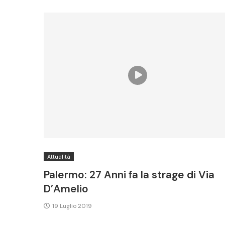
Attualità
Palermo: 27 Anni fa la strage di Via
D’Amelio
19 Luglio 2019