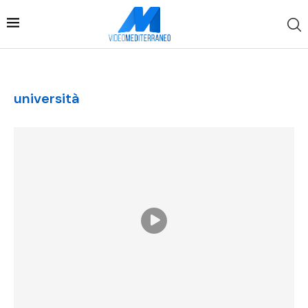
università