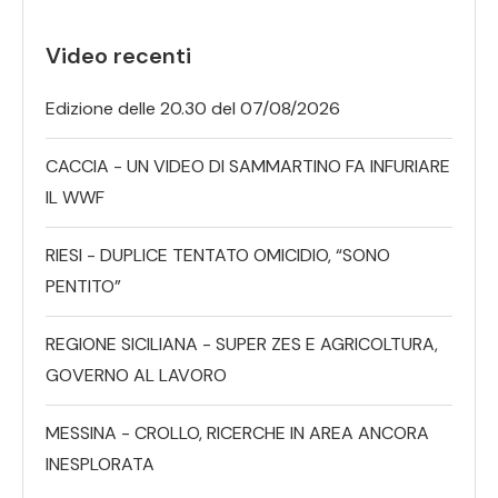
Video recenti
Edizione delle 20.30 del 07/08/2026
CACCIA - UN VIDEO DI SAMMARTINO FA INFURIARE
IL WWF
RIESI - DUPLICE TENTATO OMICIDIO, “SONO
PENTITO”
REGIONE SICILIANA - SUPER ZES E AGRICOLTURA,
GOVERNO AL LAVORO
MESSINA - CROLLO, RICERCHE IN AREA ANCORA
INESPLORATA