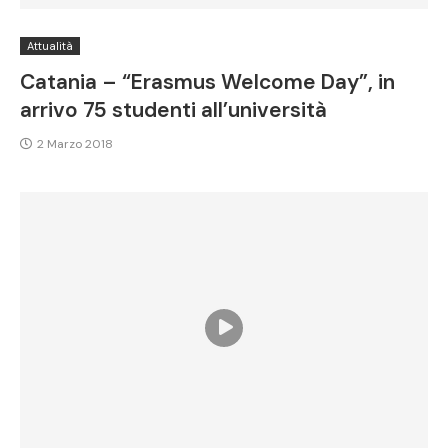
Attualità
Catania – “Erasmus Welcome Day”, in
arrivo 75 studenti all’università
2 Marzo 2018