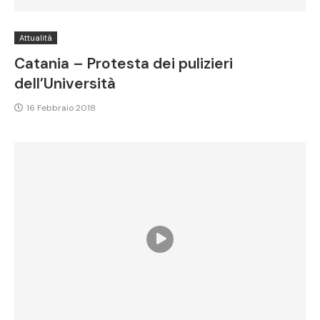
Attualità
Catania – Protesta dei pulizieri
dell’Università
16 Febbraio 2018