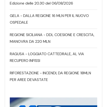
Edizione delle 20.30 del 06/08/2026
GELA - DALLA REGIONE 16 MLN PER IL NUOVO
OSPEDALE
REGIONE SICILIANA - DDL COESIONE E CRESCITA,
MANOVRA DA 220 MLN
RAGUSA - LOGGIATO CATTEDRALE, AL VIA
RECUPERO INFISSI
RIFORESTAZIONE - INCENDI, DA REGIONE 18MLN
PER AREE DEVASTATE