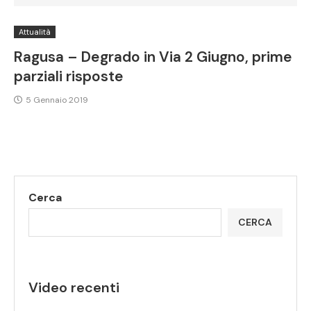
Attualità
Ragusa – Degrado in Via 2 Giugno, prime
parziali risposte
5 Gennaio 2019
Cerca
CERCA
Video recenti