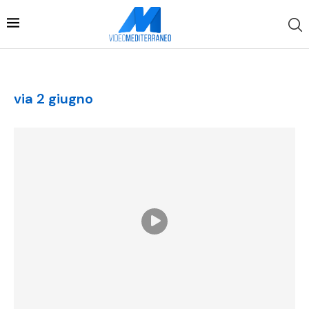
via 2 giugno