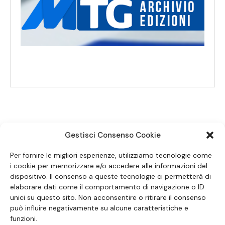
Gestisci Consenso Cookie
SEGUICI SUI SOCIAL
Per fornire le migliori esperienze, utilizziamo tecnologie come
i cookie per memorizzare e/o accedere alle informazioni del
dispositivo. Il consenso a queste tecnologie ci permetterà di
elaborare dati come il comportamento di navigazione o ID
unici su questo sito. Non acconsentire o ritirare il consenso
può influire negativamente su alcune caratteristiche e
funzioni.