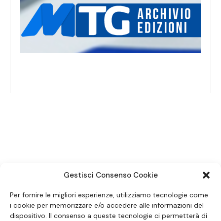
SEGUICI SUI SOCIAL
Gestisci Consenso Cookie
Per fornire le migliori esperienze, utilizziamo tecnologie come
i cookie per memorizzare e/o accedere alle informazioni del
dispositivo. Il consenso a queste tecnologie ci permetterà di