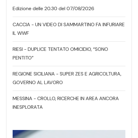
Edizione delle 20.30 del 07/08/2026
CACCIA - UN VIDEO DI SAMMARTINO FA INFURIARE
IL WWF
RIESI - DUPLICE TENTATO OMICIDIO, “SONO
PENTITO”
REGIONE SICILIANA - SUPER ZES E AGRICOLTURA,
GOVERNO AL LAVORO
MESSINA - CROLLO, RICERCHE IN AREA ANCORA
INESPLORATA