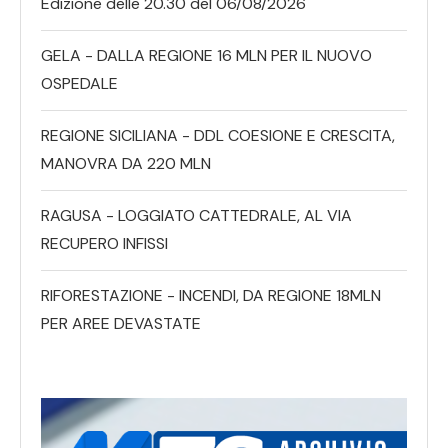
Edizione delle 20.30 del 06/08/2026
GELA - DALLA REGIONE 16 MLN PER IL NUOVO
OSPEDALE
REGIONE SICILIANA - DDL COESIONE E CRESCITA,
MANOVRA DA 220 MLN
RAGUSA - LOGGIATO CATTEDRALE, AL VIA
RECUPERO INFISSI
RIFORESTAZIONE - INCENDI, DA REGIONE 18MLN
PER AREE DEVASTATE