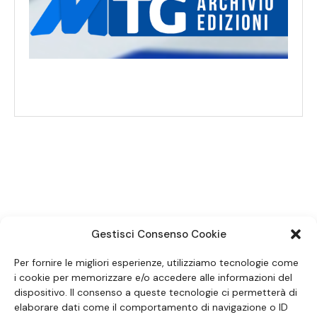
SEGUICI SUI SOCIAL
Gestisci Consenso Cookie
Per fornire le migliori esperienze, utilizziamo tecnologie come
i cookie per memorizzare e/o accedere alle informazioni del
dispositivo. Il consenso a queste tecnologie ci permetterà di
elaborare dati come il comportamento di navigazione o ID