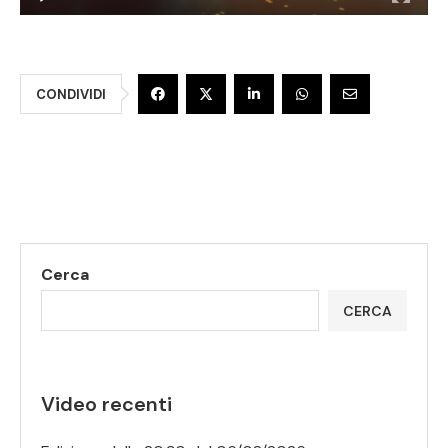
CONDIVIDI
Cerca
CERCA
Video recenti