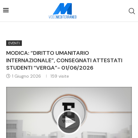
EVENTI
MODICA: “DIRITTO UMANITARIO
INTERNAZIONALE”, CONSEGNATI ATTESTATI
STUDENTI “VERGA”- 01/06/2026
1 Giugno 2026
159
visite
Video
Player