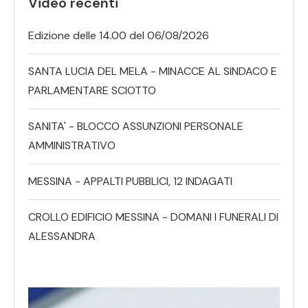
Video recenti
Edizione delle 14.00 del 06/08/2026
SANTA LUCIA DEL MELA - MINACCE AL SINDACO E
PARLAMENTARE SCIOTTO
SANITA' - BLOCCO ASSUNZIONI PERSONALE
AMMINISTRATIVO
MESSINA - APPALTI PUBBLICI, 12 INDAGATI
CROLLO EDIFICIO MESSINA - DOMANI I FUNERALI DI
ALESSANDRA