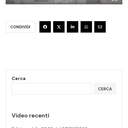
CONDIVIDI
Cerca
CERCA
Video recenti