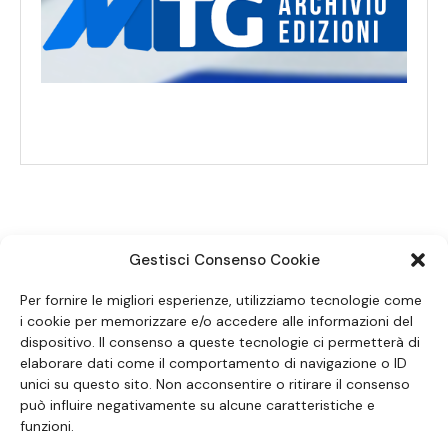
Gestisci Consenso Cookie
SEGUICI SUI SOCIAL
Per fornire le migliori esperienze, utilizziamo tecnologie come
i cookie per memorizzare e/o accedere alle informazioni del
dispositivo. Il consenso a queste tecnologie ci permetterà di
elaborare dati come il comportamento di navigazione o ID
unici su questo sito. Non acconsentire o ritirare il consenso
può influire negativamente su alcune caratteristiche e
funzioni.