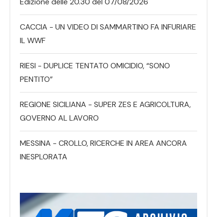
Edizione delle 20.30 del 07/08/2026
CACCIA - UN VIDEO DI SAMMARTINO FA INFURIARE
IL WWF
RIESI - DUPLICE TENTATO OMICIDIO, “SONO
PENTITO”
REGIONE SICILIANA - SUPER ZES E AGRICOLTURA,
GOVERNO AL LAVORO
MESSINA - CROLLO, RICERCHE IN AREA ANCORA
INESPLORATA