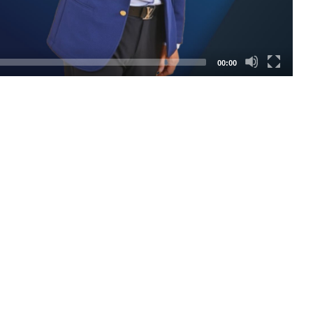
00:00
SEGUICI SUI SOCIAL