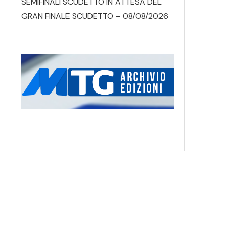
SEMIFINALI SCUDETTO IN ATTESA DEL
GRAN FINALE SCUDETTO – 08/08/2026