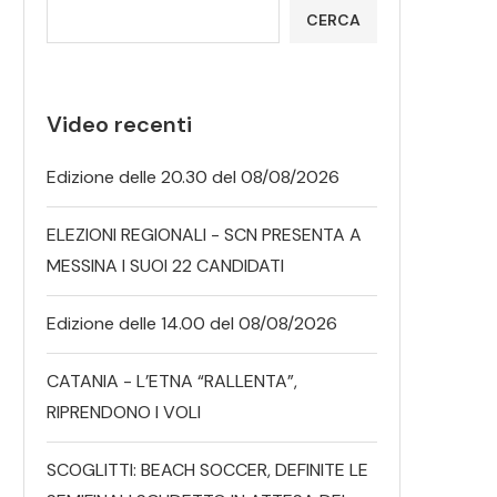
CERCA
Video recenti
Edizione delle 20.30 del 08/08/2026
ELEZIONI REGIONALI - SCN PRESENTA A
MESSINA I SUOI 22 CANDIDATI
Edizione delle 14.00 del 08/08/2026
CATANIA - L’ETNA “RALLENTA”,
RIPRENDONO I VOLI
SCOGLITTI: BEACH SOCCER, DEFINITE LE